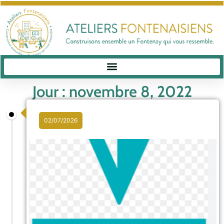
Jour : novembre 8, 2022
02/07/2026