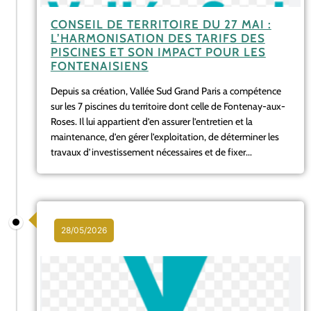
CONSEIL DE TERRITOIRE DU 27 MAI :
L’HARMONISATION DES TARIFS DES
PISCINES ET SON IMPACT POUR LES
FONTENAISIENS
Depuis sa création, Vallée Sud Grand Paris a compétence
sur les 7 piscines du territoire dont celle de Fontenay-aux-
Roses. Il lui appartient d’en assurer l’entretien et la
maintenance, d’en gérer l’exploitation, de déterminer les
travaux d’investissement nécessaires et de fixer...
28/05/2026