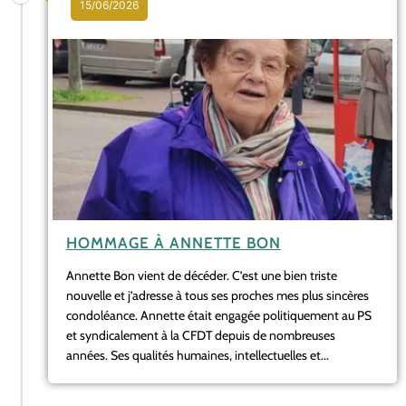
15/06/2026
HOMMAGE À ANNETTE BON
Annette Bon vient de décéder. C’est une bien triste
nouvelle et j’adresse à tous ses proches mes plus sincères
condoléance. Annette était engagée politiquement au PS
et syndicalement à la CFDT depuis de nombreuses
années. Ses qualités humaines, intellectuelles et...