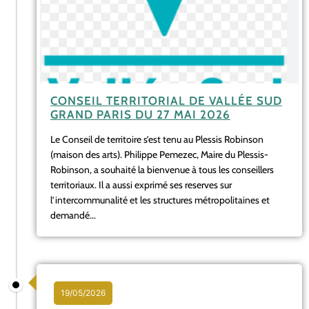
CONSEIL TERRITORIAL DE VALLÉE SUD
GRAND PARIS DU 27 MAI 2026
Le Conseil de territoire s’est tenu au Plessis Robinson
(maison des arts). Philippe Pemezec, Maire du Plessis-
Robinson, a souhaité la bienvenue à tous les conseillers
territoriaux. Il a aussi exprimé ses reserves sur
l’intercommunalité et les structures métropolitaines et
demandé...
19/05/2026