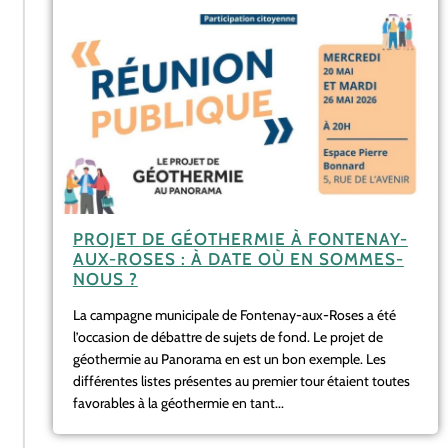
PROJET DE GÉOTHERMIE À FONTENAY-
AUX-ROSES : À DATE OÙ EN SOMMES-
NOUS ?
La campagne municipale de Fontenay-aux-Roses a été
l’occasion de débattre de sujets de fond. Le projet de
géothermie au Panorama en est un bon exemple. Les
différentes listes présentes au premier tour étaient toutes
favorables à la géothermie en tant...