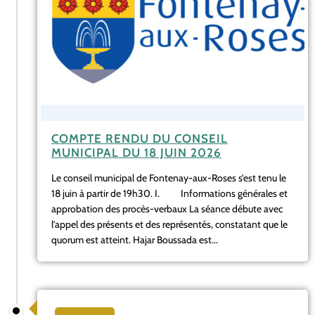
COMPTE RENDU DU CONSEIL
MUNICIPAL DU 18 JUIN 2026
Le conseil municipal de Fontenay-aux-Roses s’est tenu le
18 juin à partir de 19h30. I. Informations générales et
approbation des procès-verbaux La séance débute avec
l’appel des présents et des représentés, constatant que le
quorum est atteint. Hajar Boussada est...