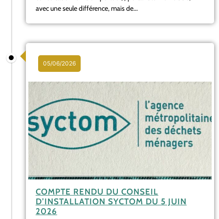
avec une seule différence, mais de...
05/06/2026
COMPTE RENDU DU CONSEIL
D’INSTALLATION SYCTOM DU 5 JUIN
2026