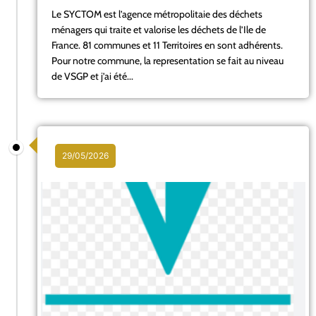
Le SYCTOM est l’agence métropolitaie des déchets
ménagers qui traite et valorise les déchets de l’Ile de
France. 81 communes et 11 Territoires en sont adhérents.
Pour notre commune, la representation se fait au niveau
de VSGP et j’ai été...
29/05/2026