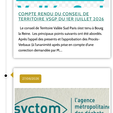
COMPTE RENDU DU CONSEIL DE
TERRITOIRE VSGP DU 1ER JUILLET 2026
Le conseil de Territoire Vallée Sud Paris s’est tenu à Bourg
la Reine. Les principaux points suivants ont été abordés.
Après l’appel des presents et l’approbation des Procès-
Verbaux (à l’unanimité après prise en compte d’une
correction demandée par M....
27/06/2026