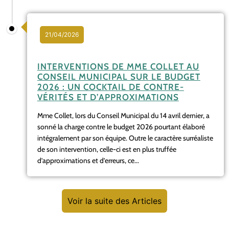
21/04/2026
INTERVENTIONS DE MME COLLET AU
CONSEIL MUNICIPAL SUR LE BUDGET
2026 : UN COCKTAIL DE CONTRE-
VÉRITÉS ET D’APPROXIMATIONS
Mme Collet, lors du Conseil Municipal du 14 avril dernier, a
sonné la charge contre le budget 2026 pourtant élaboré
intégralement par son équipe. Outre le caractère surréaliste
de son intervention, celle-ci est en plus truffée
d’approximations et d’erreurs, ce...
Voir la suite des Articles