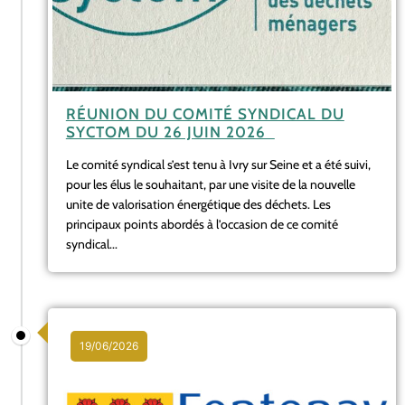
RÉUNION DU COMITÉ SYNDICAL DU
SYCTOM DU 26 JUIN 2026
Le comité syndical s’est tenu à Ivry sur Seine et a été suivi,
pour les élus le souhaitant, par une visite de la nouvelle
unite de valorisation énergétique des déchets. Les
principaux points abordés à l’occasion de ce comité
syndical...
19/06/2026