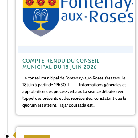
COMPTE RENDU DU CONSEIL
MUNICIPAL DU 18 JUIN 2026
Le conseil municipal de Fontenay-aux-Roses s’est tenu le
18 juin à partir de 19h30. I. Informations générales et
approbation des procès-verbaux La séance débute avec
l’appel des présents et des représentés, constatant que le
quorum est atteint. Hajar Boussada est...