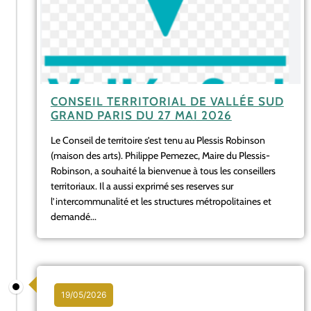
CONSEIL TERRITORIAL DE VALLÉE SUD
GRAND PARIS DU 27 MAI 2026
Le Conseil de territoire s’est tenu au Plessis Robinson
(maison des arts). Philippe Pemezec, Maire du Plessis-
Robinson, a souhaité la bienvenue à tous les conseillers
territoriaux. Il a aussi exprimé ses reserves sur
l’intercommunalité et les structures métropolitaines et
demandé...
19/05/2026