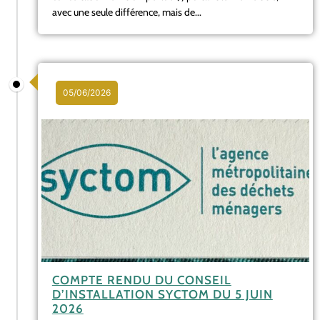
avec une seule différence, mais de...
05/06/2026
COMPTE RENDU DU CONSEIL
D’INSTALLATION SYCTOM DU 5 JUIN
2026