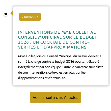
21/04/2026
INTERVENTIONS DE MME COLLET AU
CONSEIL MUNICIPAL SUR LE BUDGET
2026 : UN COCKTAIL DE CONTRE-
VÉRITÉS ET D’APPROXIMATIONS
Mme Collet, lors du Conseil Municipal du 14 avril dernier, a
sonné la charge contre le budget 2026 pourtant élaboré
intégralement par son équipe. Outre le caractère surréaliste
de son intervention, celle-ci est en plus truffée
d’approximations et d’erreurs, ce...
Voir la suite des Articles