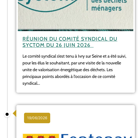
RÉUNION DU COMITÉ SYNDICAL DU
SYCTOM DU 26 JUIN 2026
Le comité syndical s’est tenu à Ivry sur Seine et a été suivi,
pour les élus le souhaitant, par une visite de la nouvelle
unite de valorisation énergétique des déchets. Les
principaux points abordés à l’occasion de ce comité
syndical...
19/06/2026