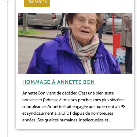
15/06/2026
HOMMAGE À ANNETTE BON
Annette Bon vient de décéder. C’est une bien triste
nouvelle et j’adresse à tous ses proches mes plus sincères
condoléance. Annette était engagée politiquement au PS
et syndicalement à la CFDT depuis de nombreuses
années. Ses qualités humaines, intellectuelles et...