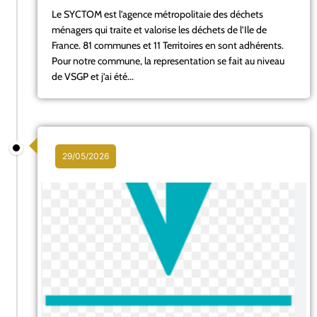
Le SYCTOM est l’agence métropolitaie des déchets
ménagers qui traite et valorise les déchets de l’Ile de
France. 81 communes et 11 Territoires en sont adhérents.
Pour notre commune, la representation se fait au niveau
de VSGP et j’ai été...
29/05/2026