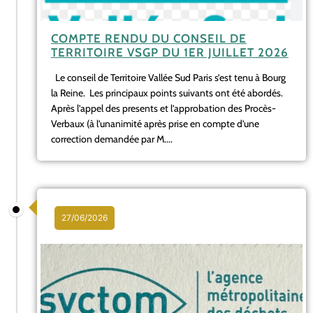
COMPTE RENDU DU CONSEIL DE
TERRITOIRE VSGP DU 1ER JUILLET 2026
Le conseil de Territoire Vallée Sud Paris s’est tenu à Bourg
la Reine. Les principaux points suivants ont été abordés.
Après l’appel des presents et l’approbation des Procès-
Verbaux (à l’unanimité après prise en compte d’une
correction demandée par M....
27/06/2026