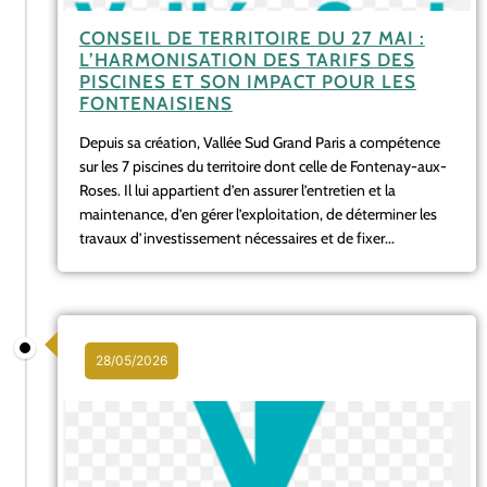
CONSEIL DE TERRITOIRE DU 27 MAI :
L’HARMONISATION DES TARIFS DES
PISCINES ET SON IMPACT POUR LES
FONTENAISIENS
Depuis sa création, Vallée Sud Grand Paris a compétence
sur les 7 piscines du territoire dont celle de Fontenay-aux-
Roses. Il lui appartient d’en assurer l’entretien et la
maintenance, d’en gérer l’exploitation, de déterminer les
travaux d’investissement nécessaires et de fixer...
28/05/2026