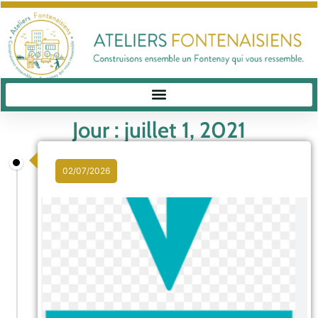
Jour : juillet 1, 2021
02/07/2026