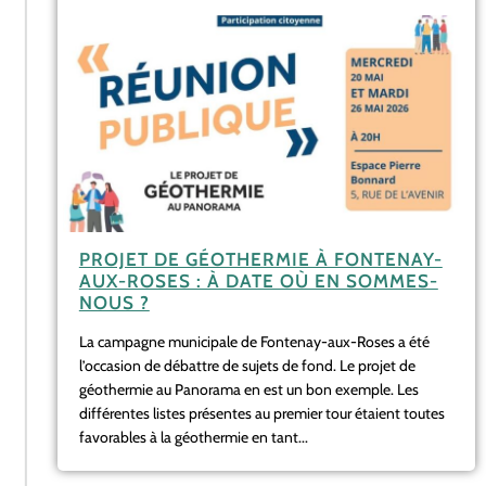
PROJET DE GÉOTHERMIE À FONTENAY-
AUX-ROSES : À DATE OÙ EN SOMMES-
NOUS ?
La campagne municipale de Fontenay-aux-Roses a été
l’occasion de débattre de sujets de fond. Le projet de
géothermie au Panorama en est un bon exemple. Les
différentes listes présentes au premier tour étaient toutes
favorables à la géothermie en tant...