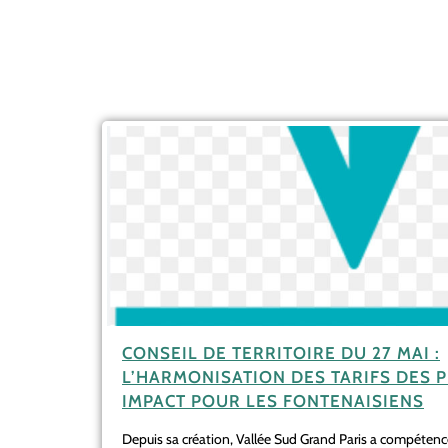
CONSEIL DE TERRITOIRE DU 27 MAI :
L’HARMONISATION DES TARIFS DES P
IMPACT POUR LES FONTENAISIENS
Depuis sa création, Vallée Sud Grand Paris a compétence