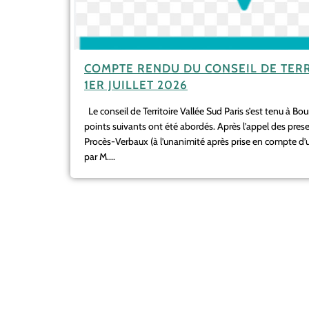
COMPTE RENDU DU CONSEIL DE TERR
1ER JUILLET 2026
Le conseil de Territoire Vallée Sud Paris s’est tenu à Bo
points suivants ont été abordés. Après l’appel des pres
Procès-Verbaux (à l’unanimité après prise en compte d
par M....