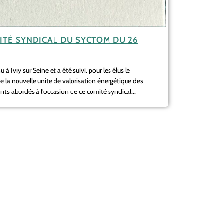
TÉ SYNDICAL DU SYCTOM DU 26
 à Ivry sur Seine et a été suivi, pour les élus le
de la nouvelle unite de valorisation énergétique des
nts abordés à l’occasion de ce comité syndical...