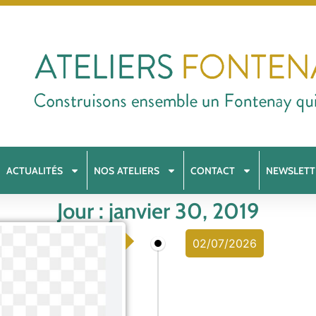
ACTUALITÉS
NOS ATELIERS
CONTACT
NEWSLETT
Jour : janvier 30, 2019
02/07/2026