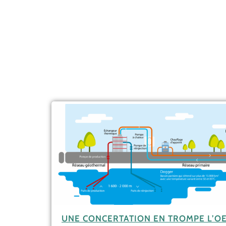
UNE CONCERTATION EN TROMPE L’OE