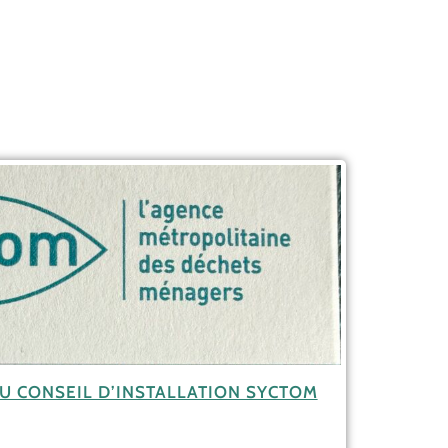
U CONSEIL D’INSTALLATION SYCTOM