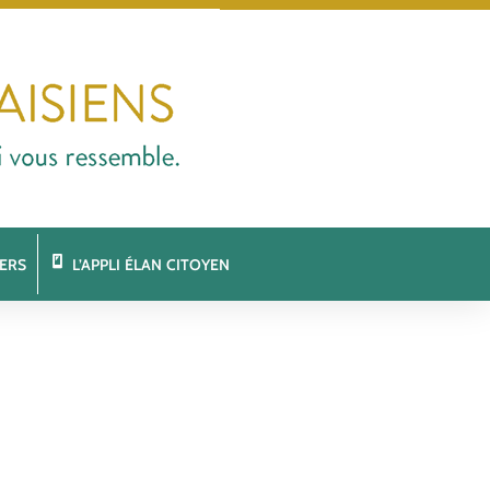
ERS
L’APPLI ÉLAN CITOYEN