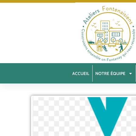
ACCUEIL
NOTRE ÉQUIPE