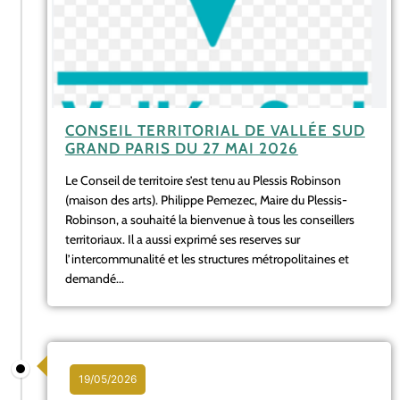
CONSEIL TERRITORIAL DE VALLÉE SUD
GRAND PARIS DU 27 MAI 2026
Le Conseil de territoire s’est tenu au Plessis Robinson
(maison des arts). Philippe Pemezec, Maire du Plessis-
Robinson, a souhaité la bienvenue à tous les conseillers
territoriaux. Il a aussi exprimé ses reserves sur
l’intercommunalité et les structures métropolitaines et
demandé...
19/05/2026