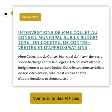
21/04/2026
INTERVENTIONS DE MME COLLET AU
CONSEIL MUNICIPAL SUR LE BUDGET
2026 : UN COCKTAIL DE CONTRE-
VÉRITÉS ET D’APPROXIMATIONS
Mme Collet, lors du Conseil Municipal du 14 avril dernier, a
sonné la charge contre le budget 2026 pourtant élaboré
intégralement par son équipe. Outre le caractère surréaliste
de son intervention, celle-ci est en plus truffée
d’approximations et d’erreurs, ce...
Voir la suite des Articles