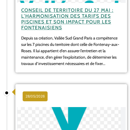
CONSEIL DE TERRITOIRE DU 27 MAI :
L’HARMONISATION DES TARIFS DES
PISCINES ET SON IMPACT POUR LES
FONTENAISIENS
Depuis sa création, Vallée Sud Grand Paris a compétence
sur les 7 piscines du territoire dont celle de Fontenay-aux-
Roses. Il lui appartient d’en assurer l’entretien et la
maintenance, d’en gérer l’exploitation, de déterminer les
travaux d’investissement nécessaires et de fixer...
28/05/2026