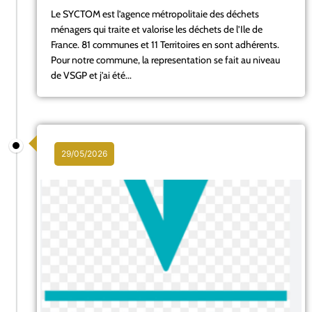
Le SYCTOM est l’agence métropolitaie des déchets
ménagers qui traite et valorise les déchets de l’Ile de
France. 81 communes et 11 Territoires en sont adhérents.
Pour notre commune, la representation se fait au niveau
de VSGP et j’ai été...
29/05/2026