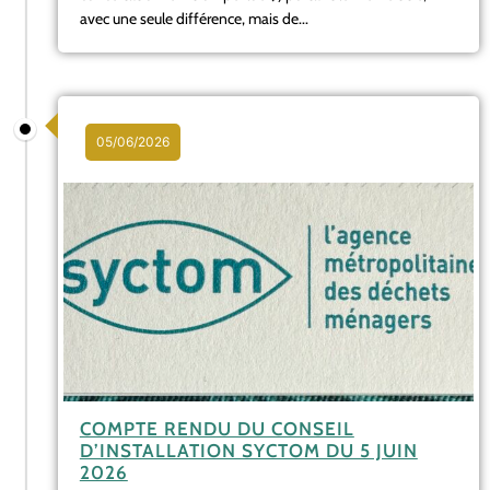
avec une seule différence, mais de...
05/06/2026
COMPTE RENDU DU CONSEIL
D’INSTALLATION SYCTOM DU 5 JUIN
2026