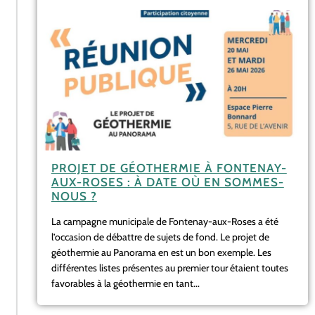
PROJET DE GÉOTHERMIE À FONTENAY-
AUX-ROSES : À DATE OÙ EN SOMMES-
NOUS ?
La campagne municipale de Fontenay-aux-Roses a été
l’occasion de débattre de sujets de fond. Le projet de
géothermie au Panorama en est un bon exemple. Les
différentes listes présentes au premier tour étaient toutes
favorables à la géothermie en tant...