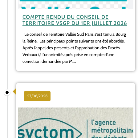
COMPTE RENDU DU CONSEIL DE
TERRITOIRE VSGP DU 1ER JUILLET 2026
Le conseil de Territoire Vallée Sud Paris s’est tenu à Bourg
la Reine. Les principaux points suivants ont été abordés.
Après l’appel des presents et l’approbation des Procès-
Verbaux (à l’unanimité après prise en compte d’une
correction demandée par M....
27/06/2026