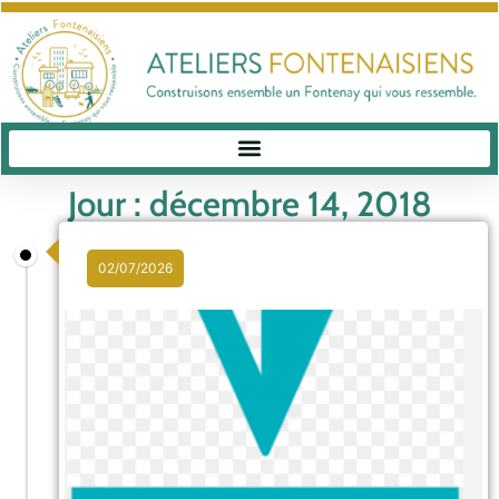
Jour : décembre 14, 2018
02/07/2026