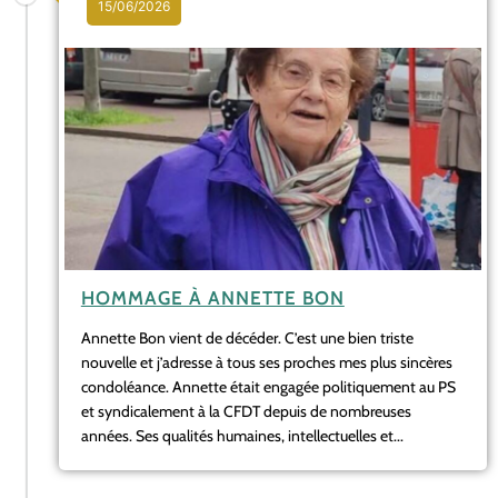
15/06/2026
HOMMAGE À ANNETTE BON
Annette Bon vient de décéder. C’est une bien triste
nouvelle et j’adresse à tous ses proches mes plus sincères
condoléance. Annette était engagée politiquement au PS
et syndicalement à la CFDT depuis de nombreuses
années. Ses qualités humaines, intellectuelles et...