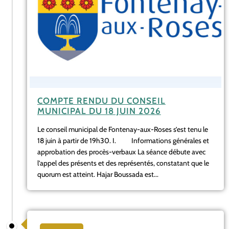
COMPTE RENDU DU CONSEIL
MUNICIPAL DU 18 JUIN 2026
Le conseil municipal de Fontenay-aux-Roses s’est tenu le
18 juin à partir de 19h30. I. Informations générales et
approbation des procès-verbaux La séance débute avec
l’appel des présents et des représentés, constatant que le
quorum est atteint. Hajar Boussada est...