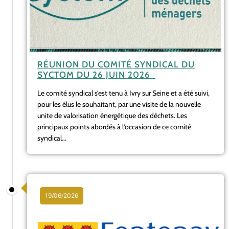
RÉUNION DU COMITÉ SYNDICAL DU
SYCTOM DU 26 JUIN 2026
Le comité syndical s’est tenu à Ivry sur Seine et a été suivi,
pour les élus le souhaitant, par une visite de la nouvelle
unite de valorisation énergétique des déchets. Les
principaux points abordés à l’occasion de ce comité
syndical...
19/06/2026