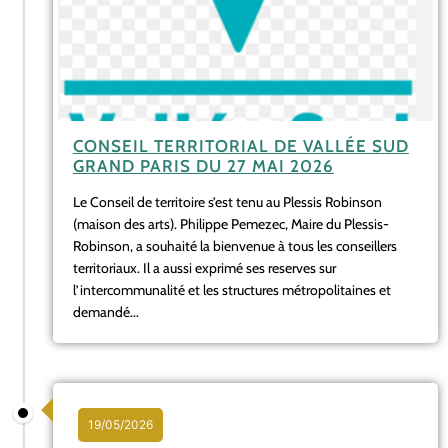
CONSEIL TERRITORIAL DE VALLÉE SUD
GRAND PARIS DU 27 MAI 2026
Le Conseil de territoire s’est tenu au Plessis Robinson
(maison des arts). Philippe Pemezec, Maire du Plessis-
Robinson, a souhaité la bienvenue à tous les conseillers
territoriaux. Il a aussi exprimé ses reserves sur
l’intercommunalité et les structures métropolitaines et
demandé...
19/05/2026