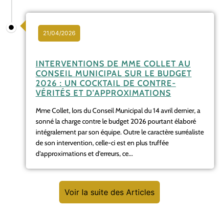
21/04/2026
INTERVENTIONS DE MME COLLET AU
CONSEIL MUNICIPAL SUR LE BUDGET
2026 : UN COCKTAIL DE CONTRE-
VÉRITÉS ET D’APPROXIMATIONS
Mme Collet, lors du Conseil Municipal du 14 avril dernier, a
sonné la charge contre le budget 2026 pourtant élaboré
intégralement par son équipe. Outre le caractère surréaliste
de son intervention, celle-ci est en plus truffée
d’approximations et d’erreurs, ce...
Voir la suite des Articles