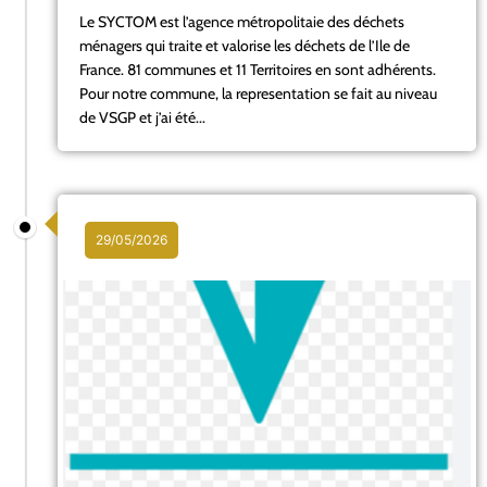
Le SYCTOM est l’agence métropolitaie des déchets
ménagers qui traite et valorise les déchets de l’Ile de
France. 81 communes et 11 Territoires en sont adhérents.
Pour notre commune, la representation se fait au niveau
de VSGP et j’ai été...
29/05/2026