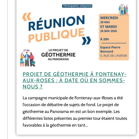
PROJET DE GÉOTHERMIE À FONTENAY-
AUX-ROSES : À DATE OÙ EN SOMMES-
NOUS ?
La campagne municipale de Fontenay-aux-Roses a été
l’occasion de débattre de sujets de fond. Le projet de
géothermie au Panorama en est un bon exemple. Les
différentes listes présentes au premier tour étaient toutes
favorables à la géothermie en tant...