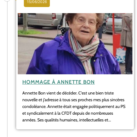
15/06/2026
HOMMAGE À ANNETTE BON
Annette Bon vient de décéder. C’est une bien triste
nouvelle et j’adresse à tous ses proches mes plus sincères
condoléance. Annette était engagée politiquement au PS
et syndicalement à la CFDT depuis de nombreuses
années. Ses qualités humaines, intellectuelles et...