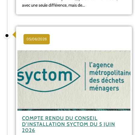
avec une seule différence, mais de...
05/06/2026
COMPTE RENDU DU CONSEIL
D’INSTALLATION SYCTOM DU 5 JUIN
2026