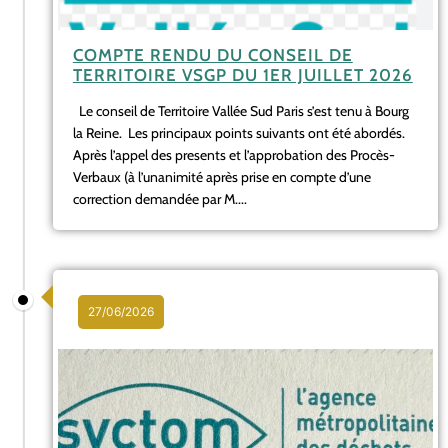
COMPTE RENDU DU CONSEIL DE
TERRITOIRE VSGP DU 1ER JUILLET 2026
Le conseil de Territoire Vallée Sud Paris s’est tenu à Bourg
la Reine. Les principaux points suivants ont été abordés.
Après l’appel des presents et l’approbation des Procès-
Verbaux (à l’unanimité après prise en compte d’une
correction demandée par M....
27/06/2026