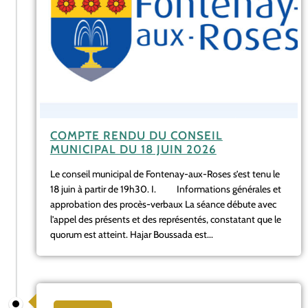
COMPTE RENDU DU CONSEIL
MUNICIPAL DU 18 JUIN 2026
Le conseil municipal de Fontenay-aux-Roses s’est tenu le
18 juin à partir de 19h30. I. Informations générales et
approbation des procès-verbaux La séance débute avec
l’appel des présents et des représentés, constatant que le
quorum est atteint. Hajar Boussada est...