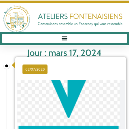
Jour : mars 17, 2024
02/07/2026