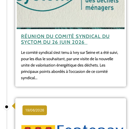
RÉUNION DU COMITÉ SYNDICAL DU
SYCTOM DU 26 JUIN 2026
Le comité syndical s’est tenu à Ivry sur Seine et a été suivi,
pour les élus le souhaitant, par une visite de la nouvelle
unite de valorisation énergétique des déchets. Les
principaux points abordés à l’occasion de ce comité
syndical...
19/06/2026