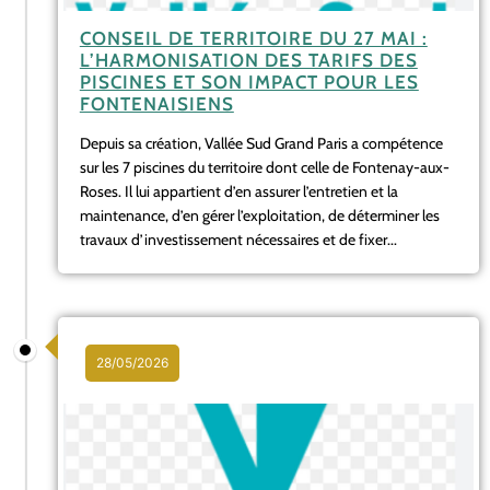
CONSEIL DE TERRITOIRE DU 27 MAI :
L’HARMONISATION DES TARIFS DES
PISCINES ET SON IMPACT POUR LES
FONTENAISIENS
Depuis sa création, Vallée Sud Grand Paris a compétence
sur les 7 piscines du territoire dont celle de Fontenay-aux-
Roses. Il lui appartient d’en assurer l’entretien et la
maintenance, d’en gérer l’exploitation, de déterminer les
travaux d’investissement nécessaires et de fixer...
28/05/2026