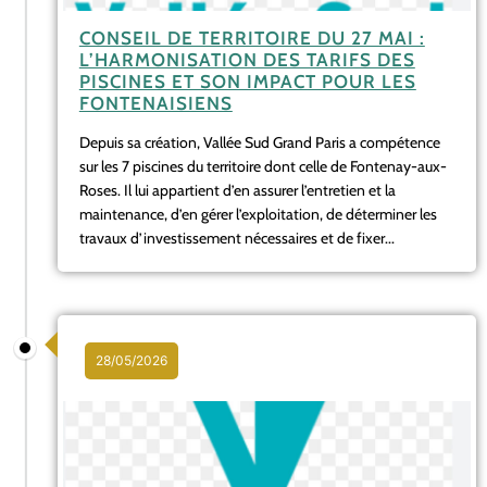
CONSEIL DE TERRITOIRE DU 27 MAI :
L’HARMONISATION DES TARIFS DES
PISCINES ET SON IMPACT POUR LES
FONTENAISIENS
Depuis sa création, Vallée Sud Grand Paris a compétence
sur les 7 piscines du territoire dont celle de Fontenay-aux-
Roses. Il lui appartient d’en assurer l’entretien et la
maintenance, d’en gérer l’exploitation, de déterminer les
travaux d’investissement nécessaires et de fixer...
28/05/2026