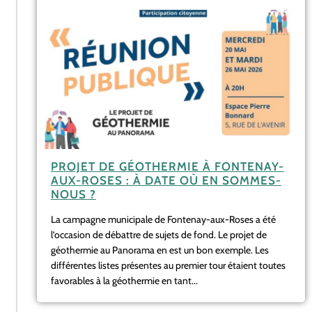
PROJET DE GÉOTHERMIE À FONTENAY-
AUX-ROSES : À DATE OÙ EN SOMMES-
NOUS ?
La campagne municipale de Fontenay-aux-Roses a été
l’occasion de débattre de sujets de fond. Le projet de
géothermie au Panorama en est un bon exemple. Les
différentes listes présentes au premier tour étaient toutes
favorables à la géothermie en tant...