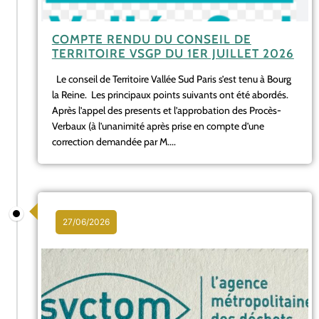
COMPTE RENDU DU CONSEIL DE
TERRITOIRE VSGP DU 1ER JUILLET 2026
Le conseil de Territoire Vallée Sud Paris s’est tenu à Bourg
la Reine. Les principaux points suivants ont été abordés.
Après l’appel des presents et l’approbation des Procès-
Verbaux (à l’unanimité après prise en compte d’une
correction demandée par M....
27/06/2026