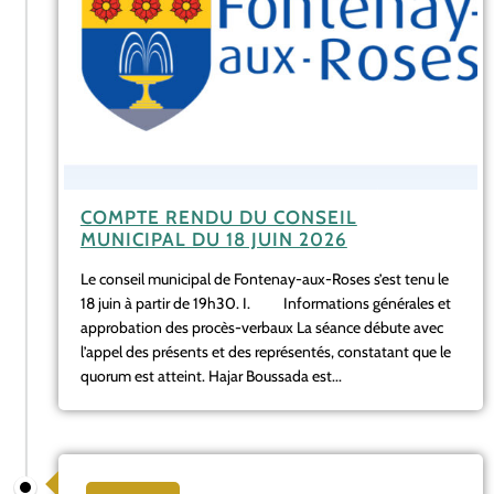
COMPTE RENDU DU CONSEIL
MUNICIPAL DU 18 JUIN 2026
Le conseil municipal de Fontenay-aux-Roses s’est tenu le
18 juin à partir de 19h30. I. Informations générales et
approbation des procès-verbaux La séance débute avec
l’appel des présents et des représentés, constatant que le
quorum est atteint. Hajar Boussada est...