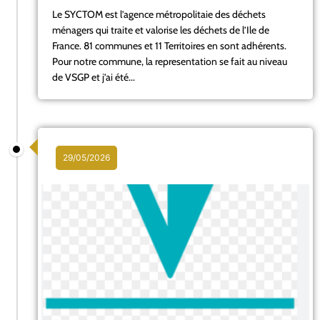
Le SYCTOM est l’agence métropolitaie des déchets
ménagers qui traite et valorise les déchets de l’Ile de
France. 81 communes et 11 Territoires en sont adhérents.
Pour notre commune, la representation se fait au niveau
de VSGP et j’ai été...
29/05/2026