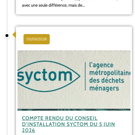
avec une seule différence, mais de...
05/06/2026
COMPTE RENDU DU CONSEIL
D’INSTALLATION SYCTOM DU 5 JUIN
2026