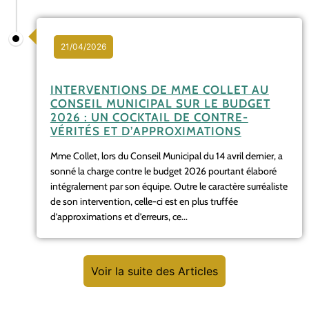
21/04/2026
INTERVENTIONS DE MME COLLET AU
CONSEIL MUNICIPAL SUR LE BUDGET
2026 : UN COCKTAIL DE CONTRE-
VÉRITÉS ET D’APPROXIMATIONS
Mme Collet, lors du Conseil Municipal du 14 avril dernier, a
sonné la charge contre le budget 2026 pourtant élaboré
intégralement par son équipe. Outre le caractère surréaliste
de son intervention, celle-ci est en plus truffée
d’approximations et d’erreurs, ce...
Voir la suite des Articles