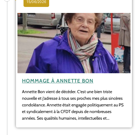
15/06/2026
HOMMAGE À ANNETTE BON
Annette Bon vient de décéder. C’est une bien triste
nouvelle et j’adresse à tous ses proches mes plus sincères
condoléance. Annette était engagée politiquement au PS
et syndicalement à la CFDT depuis de nombreuses
années. Ses qualités humaines, intellectuelles et...