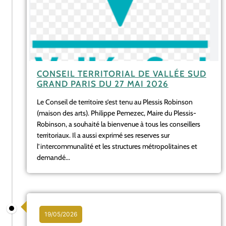
CONSEIL TERRITORIAL DE VALLÉE SUD
GRAND PARIS DU 27 MAI 2026
Le Conseil de territoire s’est tenu au Plessis Robinson
(maison des arts). Philippe Pemezec, Maire du Plessis-
Robinson, a souhaité la bienvenue à tous les conseillers
territoriaux. Il a aussi exprimé ses reserves sur
l’intercommunalité et les structures métropolitaines et
demandé...
19/05/2026