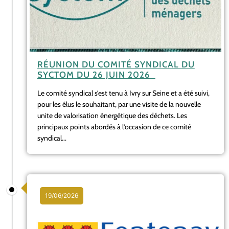
RÉUNION DU COMITÉ SYNDICAL DU
SYCTOM DU 26 JUIN 2026
Le comité syndical s’est tenu à Ivry sur Seine et a été suivi,
pour les élus le souhaitant, par une visite de la nouvelle
unite de valorisation énergétique des déchets. Les
principaux points abordés à l’occasion de ce comité
syndical...
19/06/2026