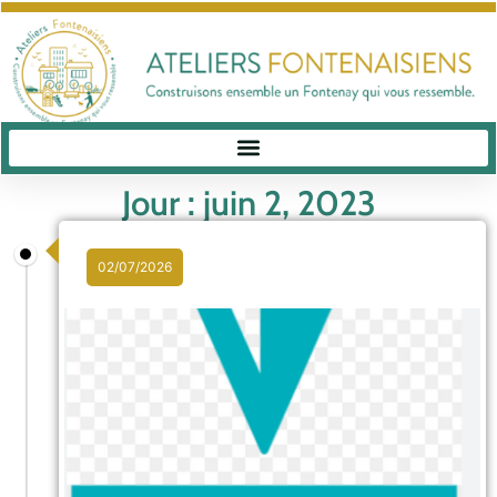
Jour : juin 2, 2023
02/07/2026