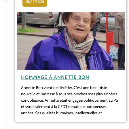
15/06/2026
HOMMAGE À ANNETTE BON
Annette Bon vient de décéder. C’est une bien triste
nouvelle et j’adresse à tous ses proches mes plus sincères
condoléance. Annette était engagée politiquement au PS
et syndicalement à la CFDT depuis de nombreuses
années. Ses qualités humaines, intellectuelles et...