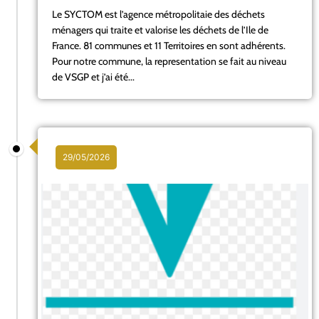
Le SYCTOM est l’agence métropolitaie des déchets
ménagers qui traite et valorise les déchets de l’Ile de
France. 81 communes et 11 Territoires en sont adhérents.
Pour notre commune, la representation se fait au niveau
de VSGP et j’ai été...
29/05/2026