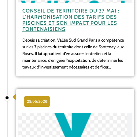
CONSEIL DE TERRITOIRE DU 27 MAI :
L’HARMONISATION DES TARIFS DES
PISCINES ET SON IMPACT POUR LES
FONTENAISIENS
Depuis sa création, Vallée Sud Grand Paris a compétence
sur les 7 piscines du territoire dont celle de Fontenay-aux-
Roses. Il lui appartient d’en assurer l’entretien et la
maintenance, d’en gérer l’exploitation, de déterminer les
travaux d’investissement nécessaires et de fixer...
28/05/2026