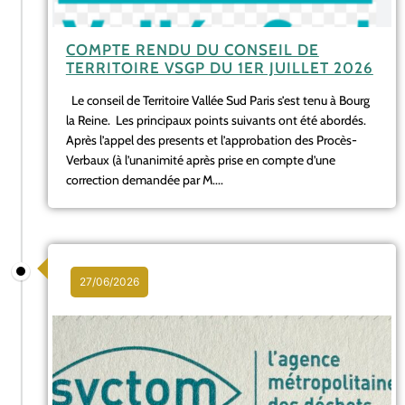
COMPTE RENDU DU CONSEIL DE
TERRITOIRE VSGP DU 1ER JUILLET 2026
Le conseil de Territoire Vallée Sud Paris s’est tenu à Bourg
la Reine. Les principaux points suivants ont été abordés.
Après l’appel des presents et l’approbation des Procès-
Verbaux (à l’unanimité après prise en compte d’une
correction demandée par M....
27/06/2026