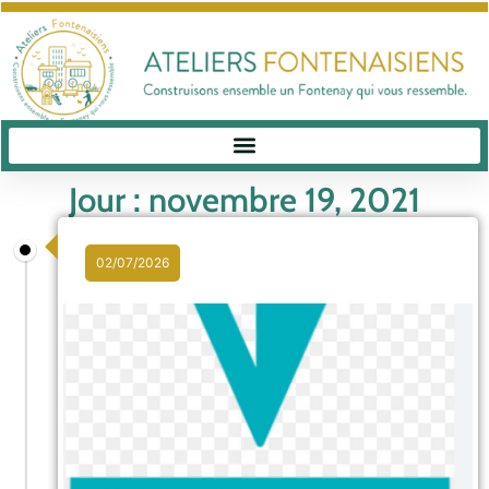
Jour : novembre 19, 2021
02/07/2026