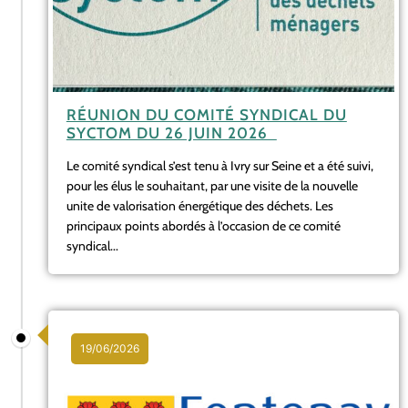
RÉUNION DU COMITÉ SYNDICAL DU
SYCTOM DU 26 JUIN 2026
Le comité syndical s’est tenu à Ivry sur Seine et a été suivi,
pour les élus le souhaitant, par une visite de la nouvelle
unite de valorisation énergétique des déchets. Les
principaux points abordés à l’occasion de ce comité
syndical...
19/06/2026