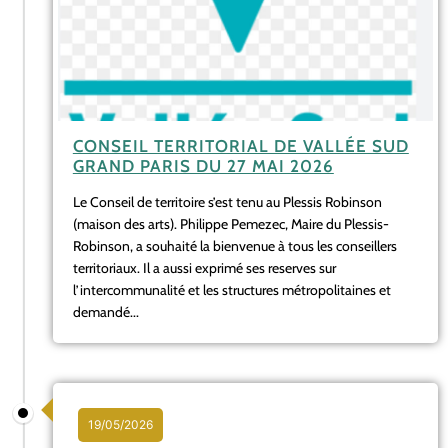
CONSEIL TERRITORIAL DE VALLÉE SUD
GRAND PARIS DU 27 MAI 2026
Le Conseil de territoire s’est tenu au Plessis Robinson
(maison des arts). Philippe Pemezec, Maire du Plessis-
Robinson, a souhaité la bienvenue à tous les conseillers
territoriaux. Il a aussi exprimé ses reserves sur
l’intercommunalité et les structures métropolitaines et
demandé...
19/05/2026