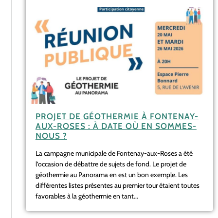
PROJET DE GÉOTHERMIE À FONTENAY-
AUX-ROSES : À DATE OÙ EN SOMMES-
NOUS ?
La campagne municipale de Fontenay-aux-Roses a été
l’occasion de débattre de sujets de fond. Le projet de
géothermie au Panorama en est un bon exemple. Les
différentes listes présentes au premier tour étaient toutes
favorables à la géothermie en tant...