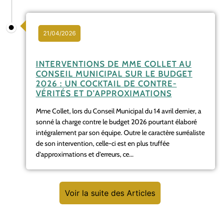
21/04/2026
INTERVENTIONS DE MME COLLET AU
CONSEIL MUNICIPAL SUR LE BUDGET
2026 : UN COCKTAIL DE CONTRE-
VÉRITÉS ET D’APPROXIMATIONS
Mme Collet, lors du Conseil Municipal du 14 avril dernier, a
sonné la charge contre le budget 2026 pourtant élaboré
intégralement par son équipe. Outre le caractère surréaliste
de son intervention, celle-ci est en plus truffée
d’approximations et d’erreurs, ce...
Voir la suite des Articles