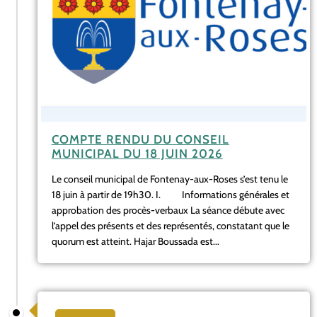
COMPTE RENDU DU CONSEIL
MUNICIPAL DU 18 JUIN 2026
Le conseil municipal de Fontenay-aux-Roses s’est tenu le
18 juin à partir de 19h30. I. Informations générales et
approbation des procès-verbaux La séance débute avec
l’appel des présents et des représentés, constatant que le
quorum est atteint. Hajar Boussada est...