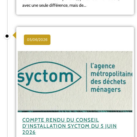
avec une seule différence, mais de...
05/06/2026
COMPTE RENDU DU CONSEIL
D’INSTALLATION SYCTOM DU 5 JUIN
2026