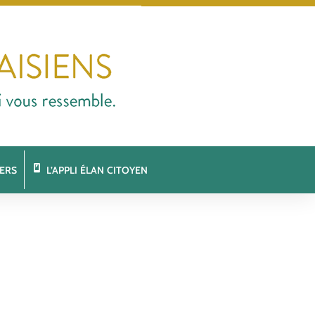
ERS
L’APPLI ÉLAN CITOYEN