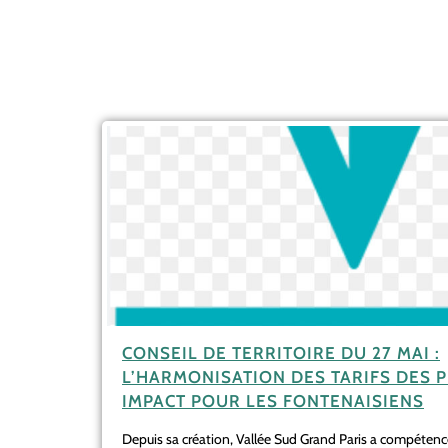
CONSEIL DE TERRITOIRE DU 27 MAI :
L’HARMONISATION DES TARIFS DES P
IMPACT POUR LES FONTENAISIENS
Depuis sa création, Vallée Sud Grand Paris a compétence