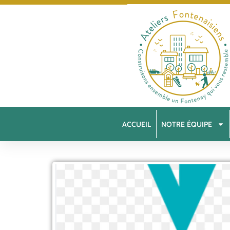
ACCUEIL
NOTRE ÉQUIPE