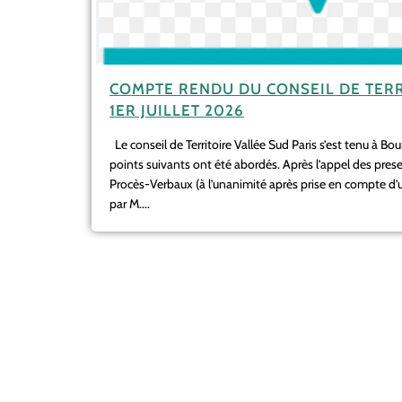
COMPTE RENDU DU CONSEIL DE TERR
1ER JUILLET 2026
Le conseil de Territoire Vallée Sud Paris s’est tenu à Bo
points suivants ont été abordés. Après l’appel des pres
Procès-Verbaux (à l’unanimité après prise en compte d
par M....