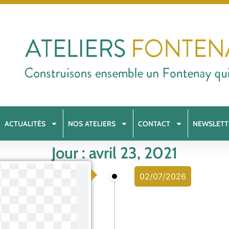
ACTUALITÉS
NOS ATELIERS
CONTACT
NEWSLETT
Jour : avril 23, 2021
02/07/2026