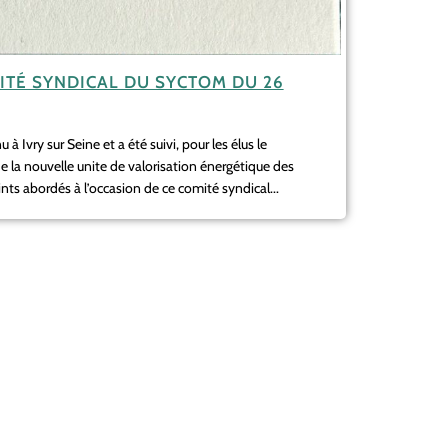
TÉ SYNDICAL DU SYCTOM DU 26
 à Ivry sur Seine et a été suivi, pour les élus le
de la nouvelle unite de valorisation énergétique des
nts abordés à l’occasion de ce comité syndical...