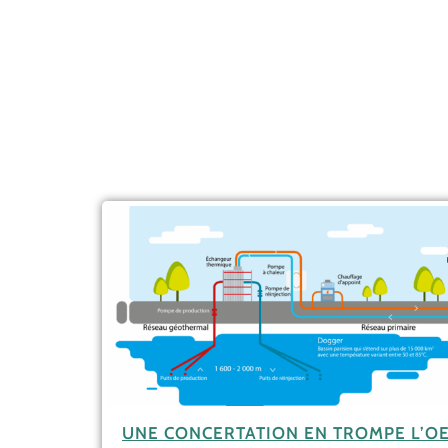
UNE CONCERTATION EN TROMPE L’OE