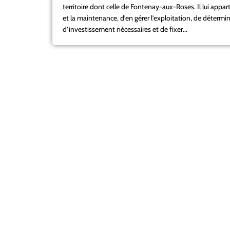
territoire dont celle de Fontenay-aux-Roses. Il lui appart
et la maintenance, d’en gérer l’exploitation, de détermin
d’investissement nécessaires et de fixer...