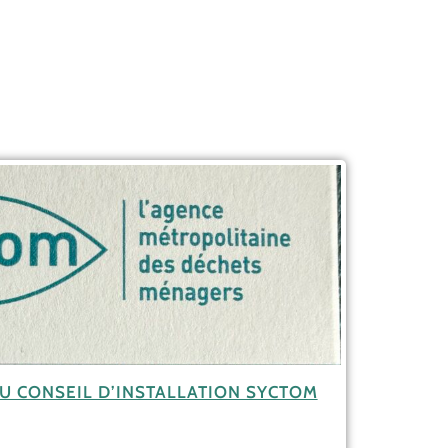
U CONSEIL D’INSTALLATION SYCTOM