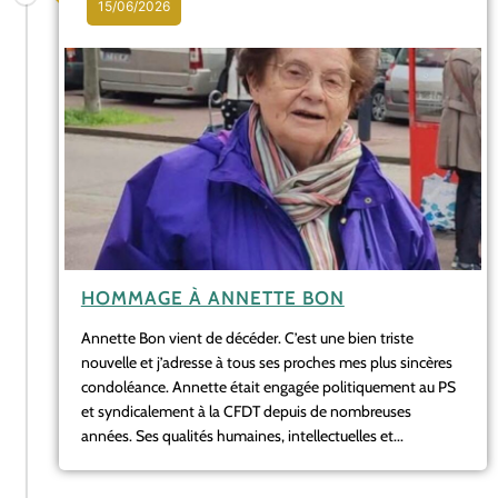
15/06/2026
HOMMAGE À ANNETTE BON
Annette Bon vient de décéder. C’est une bien triste
nouvelle et j’adresse à tous ses proches mes plus sincères
condoléance. Annette était engagée politiquement au PS
et syndicalement à la CFDT depuis de nombreuses
années. Ses qualités humaines, intellectuelles et...