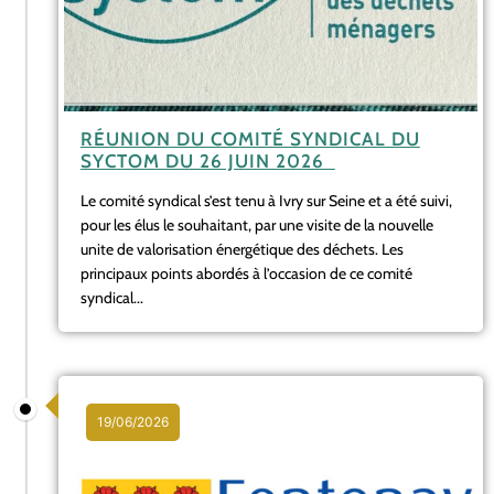
RÉUNION DU COMITÉ SYNDICAL DU
SYCTOM DU 26 JUIN 2026
Le comité syndical s’est tenu à Ivry sur Seine et a été suivi,
pour les élus le souhaitant, par une visite de la nouvelle
unite de valorisation énergétique des déchets. Les
principaux points abordés à l’occasion de ce comité
syndical...
19/06/2026