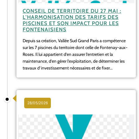
CONSEIL DE TERRITOIRE DU 27 MAI :
L’HARMONISATION DES TARIFS DES
PISCINES ET SON IMPACT POUR LES
FONTENAISIENS
Depuis sa création, Vallée Sud Grand Paris a compétence
sur les 7 piscines du territoire dont celle de Fontenay-aux-
Roses. Il lui appartient d’en assurer l’entretien et la
maintenance, d’en gérer l’exploitation, de déterminer les
travaux d’investissement nécessaires et de fixer...
28/05/2026