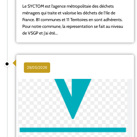
Le SYCTOM est l’agence métropolitaie des déchets
ménagers qui traite et valorise les déchets de l’Ile de
France. 81 communes et 11 Territoires en sont adhérents.
Pour notre commune, la representation se fait au niveau
de VSGP et j’ai été...
29/05/2026