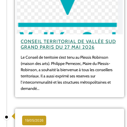
CONSEIL TERRITORIAL DE VALLÉE SUD
GRAND PARIS DU 27 MAI 2026
Le Conseil de territoire s’est tenu au Plessis Robinson
(maison des arts). Philippe Pemezec, Maire du Plessis-
Robinson, a souhaité la bienvenue à tous les conseillers
territoriaux. Il a aussi exprimé ses reserves sur
l’intercommunalité et les structures métropolitaines et
demandé...
19/05/2026