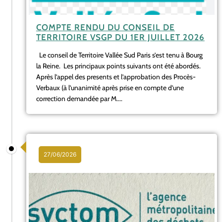
COMPTE RENDU DU CONSEIL DE
TERRITOIRE VSGP DU 1ER JUILLET 2026
Le conseil de Territoire Vallée Sud Paris s’est tenu à Bourg
la Reine. Les principaux points suivants ont été abordés.
Après l’appel des presents et l’approbation des Procès-
Verbaux (à l’unanimité après prise en compte d’une
correction demandée par M....
27/06/2026