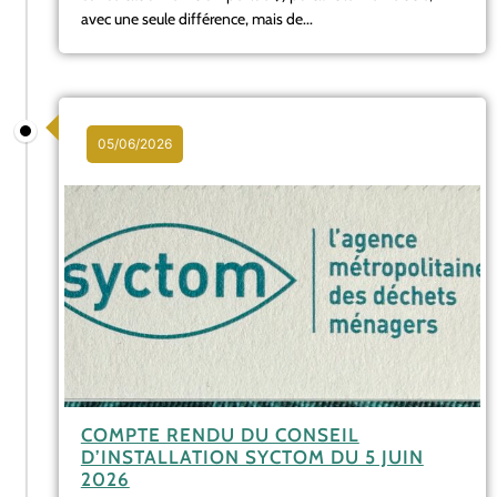
avec une seule différence, mais de...
05/06/2026
COMPTE RENDU DU CONSEIL
D’INSTALLATION SYCTOM DU 5 JUIN
2026