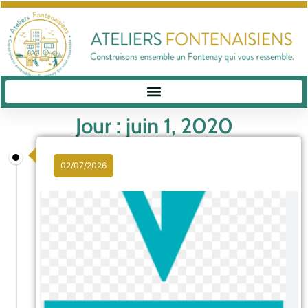
Jour : juin 1, 2020
02/07/2026