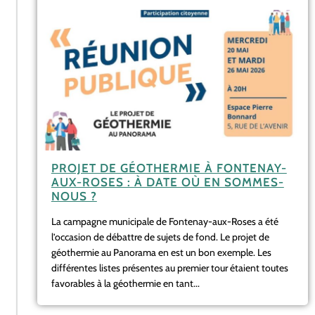
PROJET DE GÉOTHERMIE À FONTENAY-
AUX-ROSES : À DATE OÙ EN SOMMES-
NOUS ?
La campagne municipale de Fontenay-aux-Roses a été
l’occasion de débattre de sujets de fond. Le projet de
géothermie au Panorama en est un bon exemple. Les
différentes listes présentes au premier tour étaient toutes
favorables à la géothermie en tant...