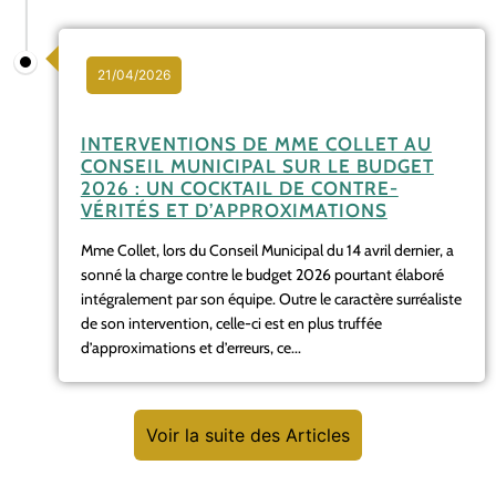
21/04/2026
INTERVENTIONS DE MME COLLET AU
CONSEIL MUNICIPAL SUR LE BUDGET
2026 : UN COCKTAIL DE CONTRE-
VÉRITÉS ET D’APPROXIMATIONS
Mme Collet, lors du Conseil Municipal du 14 avril dernier, a
sonné la charge contre le budget 2026 pourtant élaboré
intégralement par son équipe. Outre le caractère surréaliste
de son intervention, celle-ci est en plus truffée
d’approximations et d’erreurs, ce...
Voir la suite des Articles