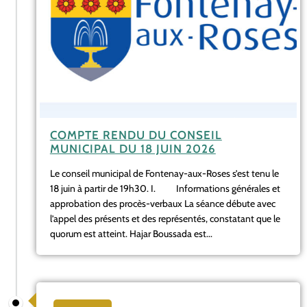
COMPTE RENDU DU CONSEIL
MUNICIPAL DU 18 JUIN 2026
Le conseil municipal de Fontenay-aux-Roses s’est tenu le
18 juin à partir de 19h30. I. Informations générales et
approbation des procès-verbaux La séance débute avec
l’appel des présents et des représentés, constatant que le
quorum est atteint. Hajar Boussada est...