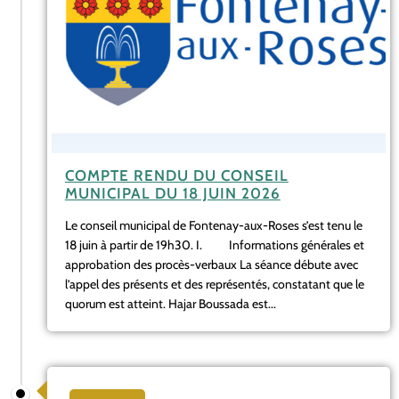
COMPTE RENDU DU CONSEIL
MUNICIPAL DU 18 JUIN 2026
Le conseil municipal de Fontenay-aux-Roses s’est tenu le
18 juin à partir de 19h30. I. Informations générales et
approbation des procès-verbaux La séance débute avec
l’appel des présents et des représentés, constatant que le
quorum est atteint. Hajar Boussada est...