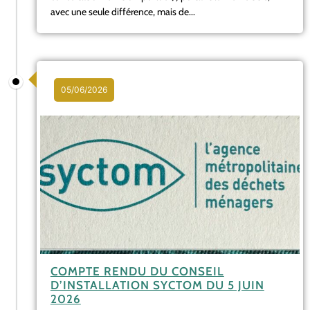
avec une seule différence, mais de...
05/06/2026
COMPTE RENDU DU CONSEIL
D’INSTALLATION SYCTOM DU 5 JUIN
2026