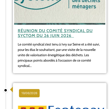
RÉUNION DU COMITÉ SYNDICAL DU
SYCTOM DU 26 JUIN 2026
Le comité syndical s’est tenu à Ivry sur Seine et a été suivi,
pour les élus le souhaitant, par une visite de la nouvelle
unite de valorisation énergétique des déchets. Les
principaux points abordés à l’occasion de ce comité
syndical...
19/06/2026