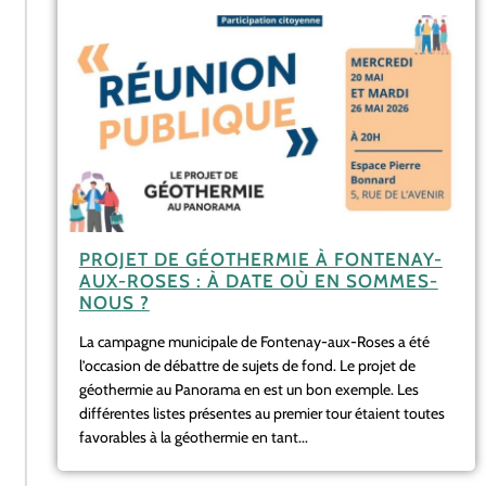
PROJET DE GÉOTHERMIE À FONTENAY-
AUX-ROSES : À DATE OÙ EN SOMMES-
NOUS ?
La campagne municipale de Fontenay-aux-Roses a été
l’occasion de débattre de sujets de fond. Le projet de
géothermie au Panorama en est un bon exemple. Les
différentes listes présentes au premier tour étaient toutes
favorables à la géothermie en tant...