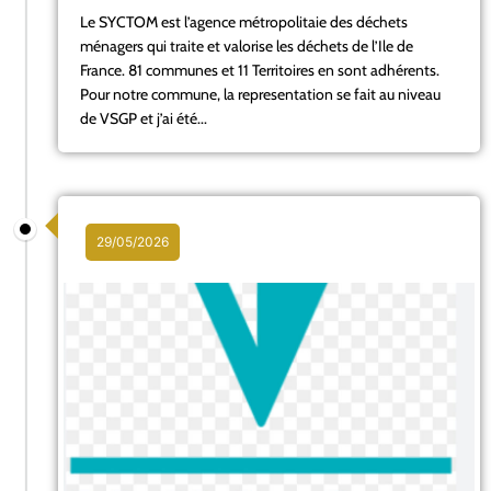
Le SYCTOM est l’agence métropolitaie des déchets
ménagers qui traite et valorise les déchets de l’Ile de
France. 81 communes et 11 Territoires en sont adhérents.
Pour notre commune, la representation se fait au niveau
de VSGP et j’ai été...
29/05/2026