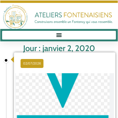
Jour : janvier 2, 2020
02/07/2026