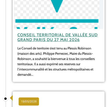
CONSEIL TERRITORIAL DE VALLÉE SUD
GRAND PARIS DU 27 MAI 2026
Le Conseil de territoire s’est tenu au Plessis Robinson
(maison des arts). Philippe Pemezec, Maire du Plessis-
Robinson, a souhaité la bienvenue à tous les conseillers
territoriaux. Il a aussi exprimé ses reserves sur
l’intercommunalité et les structures métropolitaines et
demandé...
19/05/2026