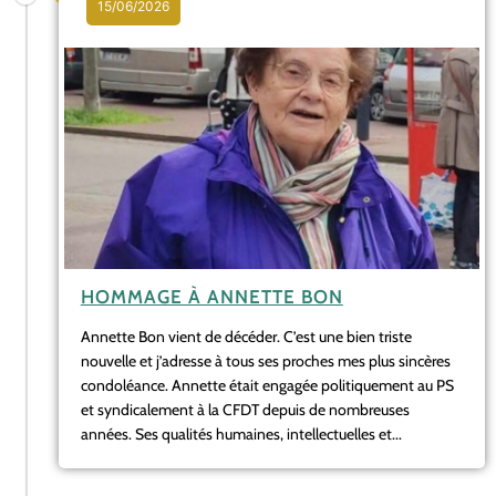
15/06/2026
HOMMAGE À ANNETTE BON
Annette Bon vient de décéder. C’est une bien triste
nouvelle et j’adresse à tous ses proches mes plus sincères
condoléance. Annette était engagée politiquement au PS
et syndicalement à la CFDT depuis de nombreuses
années. Ses qualités humaines, intellectuelles et...