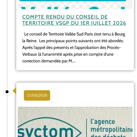
COMPTE RENDU DU CONSEIL DE
TERRITOIRE VSGP DU 1ER JUILLET 2026
Le conseil de Territoire Vallée Sud Paris s’est tenu à Bourg
la Reine. Les principaux points suivants ont été abordés.
Après l’appel des presents et l’approbation des Procès-
Verbaux (à l’unanimité après prise en compte d’une
correction demandée par M....
27/06/2026