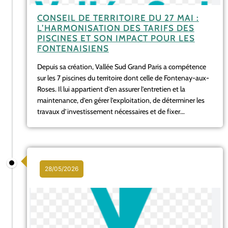
CONSEIL DE TERRITOIRE DU 27 MAI :
L’HARMONISATION DES TARIFS DES
PISCINES ET SON IMPACT POUR LES
FONTENAISIENS
Depuis sa création, Vallée Sud Grand Paris a compétence
sur les 7 piscines du territoire dont celle de Fontenay-aux-
Roses. Il lui appartient d’en assurer l’entretien et la
maintenance, d’en gérer l’exploitation, de déterminer les
travaux d’investissement nécessaires et de fixer...
28/05/2026