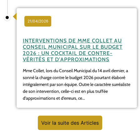
21/04/2026
INTERVENTIONS DE MME COLLET AU
CONSEIL MUNICIPAL SUR LE BUDGET
2026 : UN COCKTAIL DE CONTRE-
VÉRITÉS ET D’APPROXIMATIONS
Mme Collet, lors du Conseil Municipal du 14 avril dernier, a
sonné la charge contre le budget 2026 pourtant élaboré
intégralement par son équipe. Outre le caractère surréaliste
de son intervention, celle-ci est en plus truffée
d’approximations et d’erreurs, ce...
Voir la suite des Articles