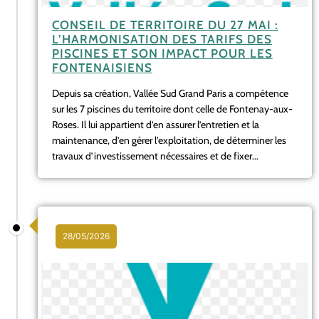
CONSEIL DE TERRITOIRE DU 27 MAI :
L’HARMONISATION DES TARIFS DES
PISCINES ET SON IMPACT POUR LES
FONTENAISIENS
Depuis sa création, Vallée Sud Grand Paris a compétence
sur les 7 piscines du territoire dont celle de Fontenay-aux-
Roses. Il lui appartient d’en assurer l’entretien et la
maintenance, d’en gérer l’exploitation, de déterminer les
travaux d’investissement nécessaires et de fixer...
28/05/2026