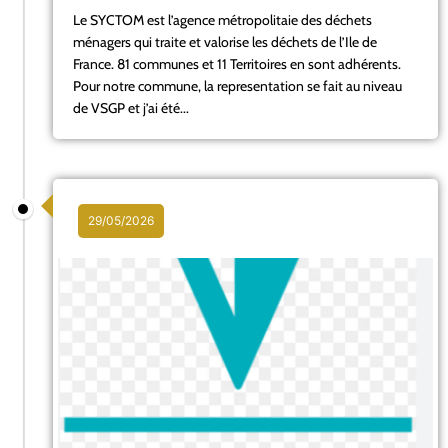
Le SYCTOM est l’agence métropolitaie des déchets
ménagers qui traite et valorise les déchets de l’Ile de
France. 81 communes et 11 Territoires en sont adhérents.
Pour notre commune, la representation se fait au niveau
de VSGP et j’ai été...
29/05/2026