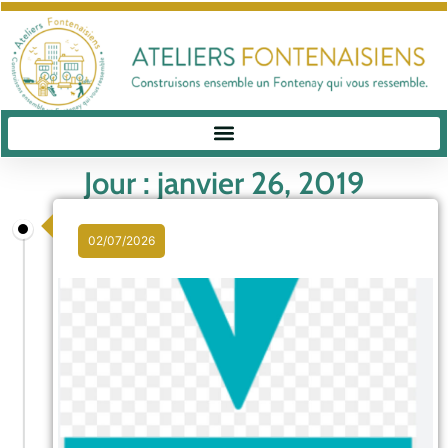
Jour : janvier 26, 2019
02/07/2026