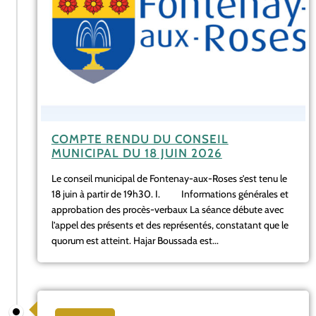
COMPTE RENDU DU CONSEIL
MUNICIPAL DU 18 JUIN 2026
Le conseil municipal de Fontenay-aux-Roses s’est tenu le
18 juin à partir de 19h30. I. Informations générales et
approbation des procès-verbaux La séance débute avec
l’appel des présents et des représentés, constatant que le
quorum est atteint. Hajar Boussada est...