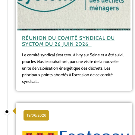
RÉUNION DU COMITÉ SYNDICAL DU
SYCTOM DU 26 JUIN 2026
Le comité syndical s’est tenu à Ivry sur Seine et a été suivi,
pour les élus le souhaitant, par une visite de la nouvelle
unite de valorisation énergétique des déchets. Les
principaux points abordés à l’occasion de ce comité
syndical...
19/06/2026