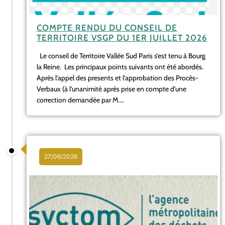
COMPTE RENDU DU CONSEIL DE
TERRITOIRE VSGP DU 1ER JUILLET 2026
Le conseil de Territoire Vallée Sud Paris s’est tenu à Bourg
la Reine. Les principaux points suivants ont été abordés.
Après l’appel des presents et l’approbation des Procès-
Verbaux (à l’unanimité après prise en compte d’une
correction demandée par M....
27/06/2026