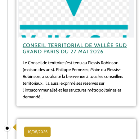
CONSEIL TERRITORIAL DE VALLÉE SUD
GRAND PARIS DU 27 MAI 2026
Le Conseil de territoire s’est tenu au Plessis Robinson
(maison des arts). Philippe Pemezec, Maire du Plessis-
Robinson, a souhaité la bienvenue à tous les conseillers
territoriaux. Il a aussi exprimé ses reserves sur
l’intercommunalité et les structures métropolitaines et
demandé...
19/05/2026