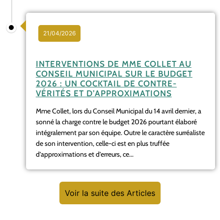
21/04/2026
INTERVENTIONS DE MME COLLET AU
CONSEIL MUNICIPAL SUR LE BUDGET
2026 : UN COCKTAIL DE CONTRE-
VÉRITÉS ET D’APPROXIMATIONS
Mme Collet, lors du Conseil Municipal du 14 avril dernier, a
sonné la charge contre le budget 2026 pourtant élaboré
intégralement par son équipe. Outre le caractère surréaliste
de son intervention, celle-ci est en plus truffée
d’approximations et d’erreurs, ce...
Voir la suite des Articles