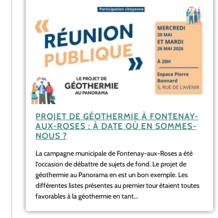
PROJET DE GÉOTHERMIE À FONTENAY-
AUX-ROSES : À DATE OÙ EN SOMMES-
NOUS ?
La campagne municipale de Fontenay-aux-Roses a été
l’occasion de débattre de sujets de fond. Le projet de
géothermie au Panorama en est un bon exemple. Les
différentes listes présentes au premier tour étaient toutes
favorables à la géothermie en tant...