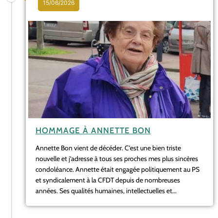
15/06/2026
HOMMAGE À ANNETTE BON
Annette Bon vient de décéder. C’est une bien triste
nouvelle et j’adresse à tous ses proches mes plus sincères
condoléance. Annette était engagée politiquement au PS
et syndicalement à la CFDT depuis de nombreuses
années. Ses qualités humaines, intellectuelles et...