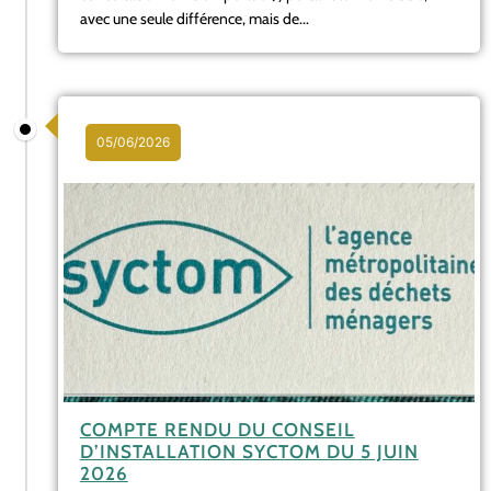
avec une seule différence, mais de...
05/06/2026
COMPTE RENDU DU CONSEIL
D’INSTALLATION SYCTOM DU 5 JUIN
2026