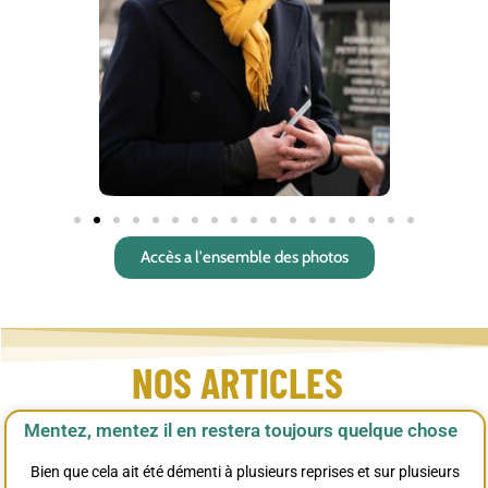
Accès a l'ensemble des photos
NOS ARTICLES
Mentez, mentez il en restera toujours quelque chose
Bien que cela ait été démenti à plusieurs reprises et sur plusieurs