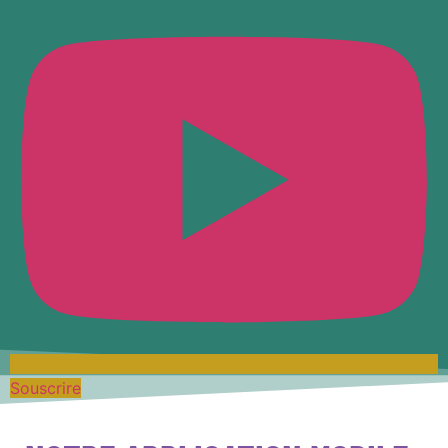
Souscrire