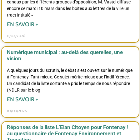
canaux par les différents groupes d’opposition, M. Vastel diffuse
encore ce mardi 10 mars dans les boites aux lettres de la ville un
tract intitulé «
EN SAVOIR +
11/03/2026
Numérique municipal : au-delà des querelles, une
vision
À quelques jours du scrutin, le débat s’est ouvert sur le numérique
à Fontenay. Tant mieux. Ce sujet mérite mieux que l’indifférence.
Un candidat de la liste sortante a pris le temps de nous répondre
(NDLR sur le blog
EN SAVOIR +
10/03/2026
Réponses de la liste L’Elan Citoyen pour Fontenay !
au questionnaire de Fontenay Environnement et
Transition