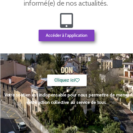
informé(e) de nos actualités.
Accéder à l'application
DON
Cliquez ici
Votre soutien est indispensable pour nous permettre de mener
cette action collective au service de tous.