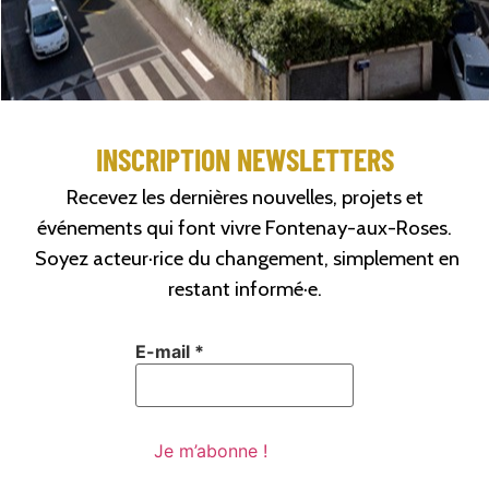
INSCRIPTION NEWSLETTERS
Recevez les dernières nouvelles, projets et
événements qui font vivre Fontenay-aux-Roses.
Soyez acteur·rice du changement, simplement en
restant informé·e.
E-mail
*