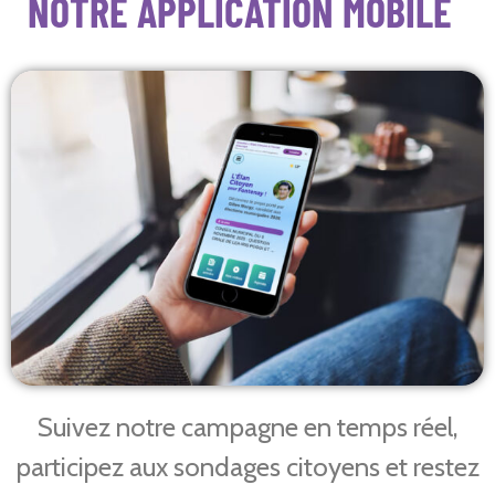
NOTRE APPLICATION MOBILE
Suivez notre campagne en temps réel,
participez aux sondages citoyens et restez