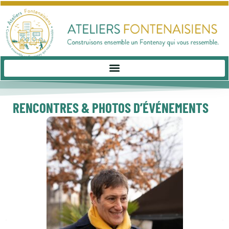
RENCONTRES & PHOTOS D’ÉVÉNEMENTS