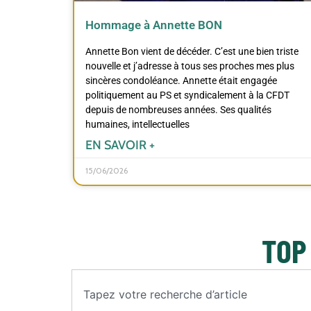
Hommage à Annette BON
Annette Bon vient de décéder. C’est une bien triste
nouvelle et j’adresse à tous ses proches mes plus
sincères condoléance. Annette était engagée
politiquement au PS et syndicalement à la CFDT
depuis de nombreuses années. Ses qualités
humaines, intellectuelles
EN SAVOIR +
15/06/2026
TOP