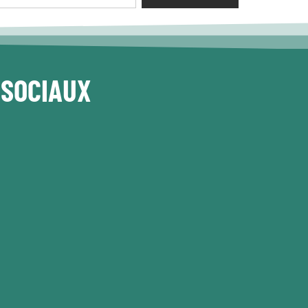
 SOCIAUX