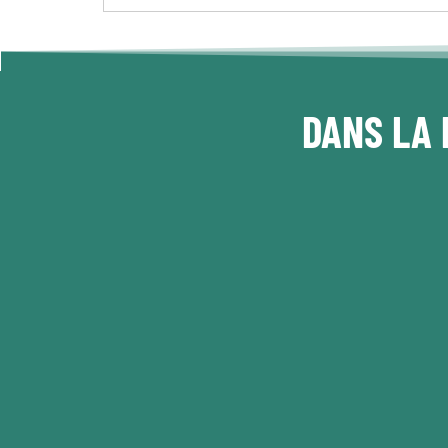
DANS LA 