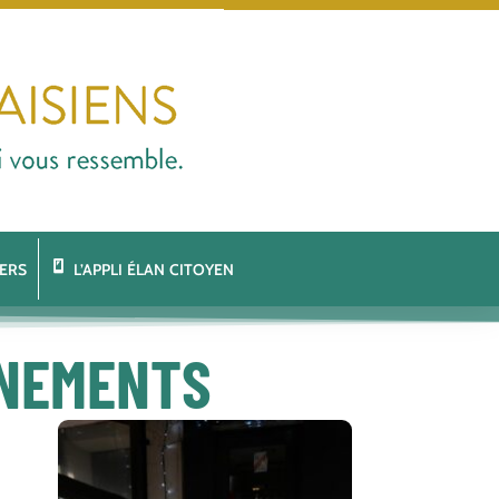
ERS
L’APPLI ÉLAN CITOYEN
ÉNEMENTS