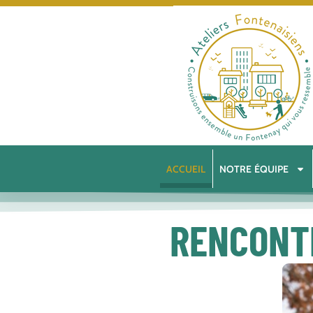
ACCUEIL
NOTRE ÉQUIPE
RENCONT