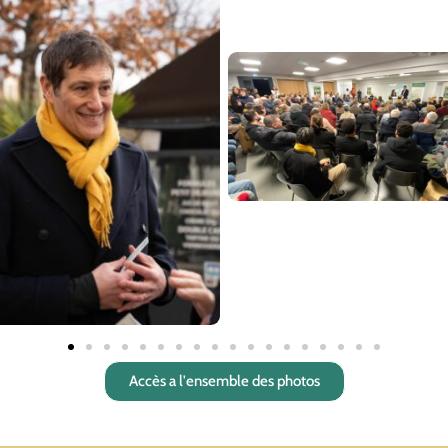
Accès a l'ensemble des photos