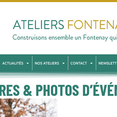
ACTUALITÉS
NOS ATELIERS
CONTACT
NEWSLETT
RES & PHOTOS D’ÉV