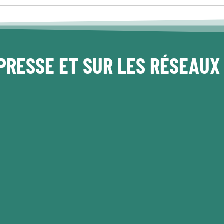
PRESSE ET SUR LES RÉSEAUX