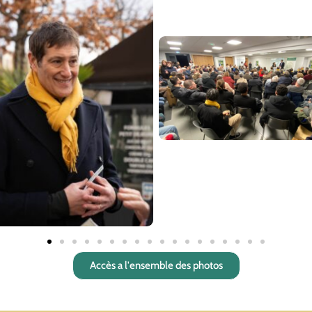
Accès a l'ensemble des photos