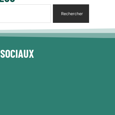
Rechercher
 SOCIAUX