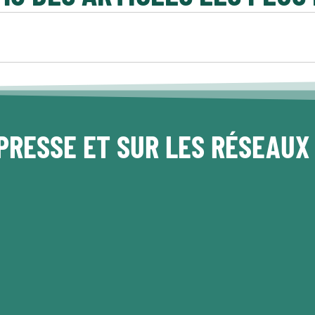
PRESSE ET SUR LES RÉSEAUX