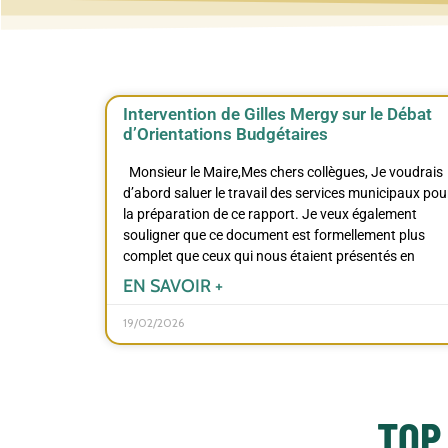
Intervention de Gilles Mergy sur le Débat
d’Orientations Budgétaires
Monsieur le Maire,Mes chers collègues, Je voudrais
d’abord saluer le travail des services municipaux pou
la préparation de ce rapport. Je veux également
souligner que ce document est formellement plus
complet que ceux qui nous étaient présentés en
EN SAVOIR +
19/02/2026
TOP