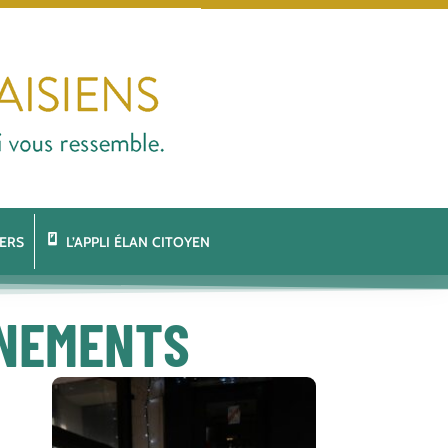
ERS
L’APPLI ÉLAN CITOYEN
ÉNEMENTS