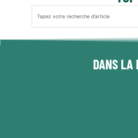
DANS LA 