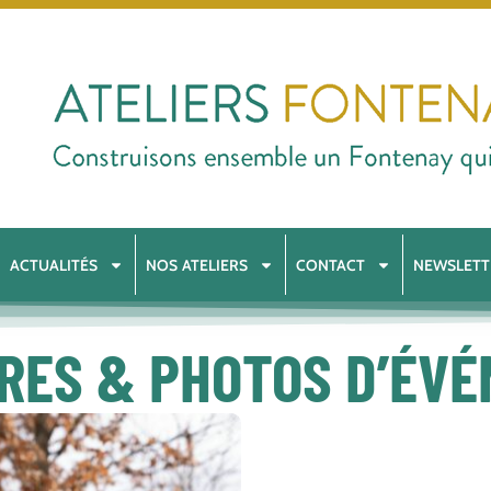
ACTUALITÉS
NOS ATELIERS
CONTACT
NEWSLETT
RES & PHOTOS D’ÉV