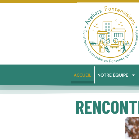
ACCUEIL
NOTRE ÉQUIPE
RENCONT