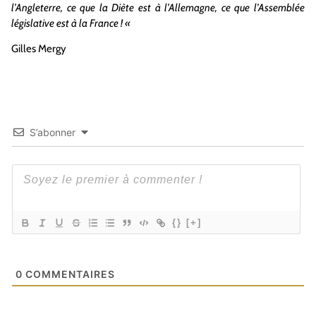
l’Angleterre, ce que la Diète est à l’Allemagne, ce que l’Assemblée
législative est à la France ! «
Gilles Mergy
S’abonner
{}
[+]
0
COMMENTAIRES