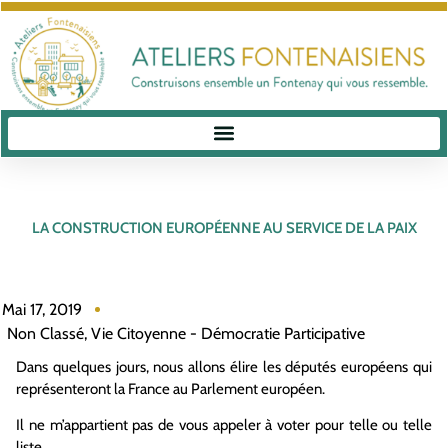
LA CONSTRUCTION EUROPÉENNE AU SERVICE DE LA PAIX
Mai 17, 2019
Non Classé
,
Vie Citoyenne - Démocratie Participative
Dans quelques jours, nous allons élire les députés européens qui
représenteront la France au Parlement européen.
Il ne m’appartient pas de vous appeler à voter pour telle ou telle
liste.