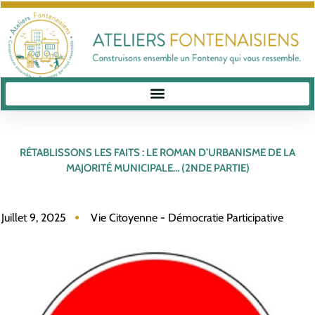
RÉTABLISSONS LES FAITS : LE ROMAN D’URBANISME DE LA
MAJORITÉ MUNICIPALE… (2NDE PARTIE)
Juillet 9, 2025
Vie Citoyenne - Démocratie Participative