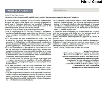
Michel Giraud