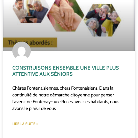
CONSTRUISONS ENSEMBLE UNE VILLE PLUS
ATTENTIVE AUX SÉNIORS
Chères Fontenaisiennes, chers Fontenaisiens, Dans la
continuité de notre démarche citoyenne pour penser
l’avenir de Fontenay-aux-Roses avec ses habitants, nous
avons le plaisir de vous
LIRE LA SUITE »