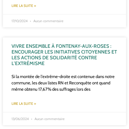
LIRE LA SUITE »
17/10/2024
Aucun commentaire
VIVRE ENSEMBLE À FONTENAY-AUX-ROSES :
ENCOURAGER LES INITIATIVES CITOYENNES ET
LES ACTIONS DE SOLIDARITÉ CONTRE
L’EXTRÉMISME
Si la montée de l’extrême-droite est contenue dans notre
commune, les deux listes RN et Reconquête ont quand
même obtenu 17,67% des suffrages lors des
LIRE LA SUITE »
13/06/2024
Aucun commentaire