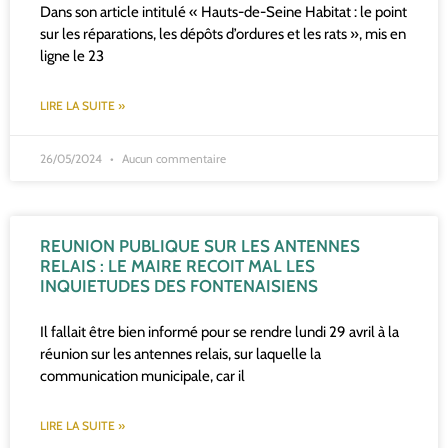
Dans son article intitulé « Hauts-de-Seine Habitat : le point
sur les réparations, les dépôts d’ordures et les rats », mis en
ligne le 23
LIRE LA SUITE »
26/05/2024
Aucun commentaire
REUNION PUBLIQUE SUR LES ANTENNES
RELAIS : LE MAIRE RECOIT MAL LES
INQUIETUDES DES FONTENAISIENS
Il fallait être bien informé pour se rendre lundi 29 avril à la
réunion sur les antennes relais, sur laquelle la
communication municipale, car il
LIRE LA SUITE »