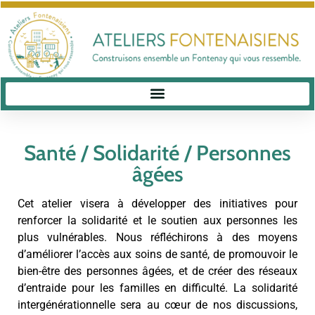
Santé / Solidarité / Personnes
âgées
Cet atelier visera à développer des initiatives pour
renforcer la solidarité et le soutien aux personnes les
plus vulnérables. Nous réfléchirons à des moyens
d’améliorer l’accès aux soins de santé, de promouvoir le
bien-être des personnes âgées, et de créer des réseaux
d’entraide pour les familles en difficulté. La solidarité
intergénérationnelle sera au cœur de nos discussions,