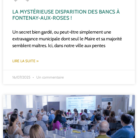
LA MYSTÉRIEUSE DISPARITION DES BANCS À
FONTENAY-AUX-ROSES !
Un secret bien gardé, ou peut-être simplement une
extravagance municipale dont seul le Maire et sa majorité
semblent maîtres. Ici, dans notre ville aux pentes
LIRE LA SUITE »
16/07/2025
Un commentaire