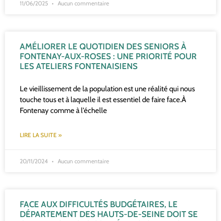
11/06/2025
Aucun commentaire
AMÉLIORER LE QUOTIDIEN DES SENIORS À
FONTENAY-AUX-ROSES : UNE PRIORITÉ POUR
LES ATELIERS FONTENAISIENS
Le vieillissement de la population est une réalité qui nous
touche tous et à laquelle il est essentiel de faire face.À
Fontenay comme à l’échelle
LIRE LA SUITE »
20/11/2024
Aucun commentaire
FACE AUX DIFFICULTÉS BUDGÉTAIRES, LE
DÉPARTEMENT DES HAUTS-DE-SEINE DOIT SE