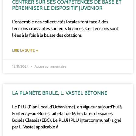
CENTRER SUR SES COMPÉTENCES DE BASE ET
PÉRENNISER LE DISPOSITIF JUVENIOR
L’ensemble des collectivités locales font face à des
tensions croissantes sur leurs finances. Ces tensions sont
liées à la fois à la baisse des dotations
LIRE LA SUITE »
18/11/2024
Aucun commentaire
LA PLANÈTE BRULE, L. VASTEL BÉTONNE
Le PLU (Plan Local d’Urbanisme), en vigueur aujourd’hui à
Fontenay-au-Roses fait état de 16 hectares d’Espaces
Boisés Classés (EBC). Le PLUi (PLU intercommunal) signé
par L. Vastel applicable à