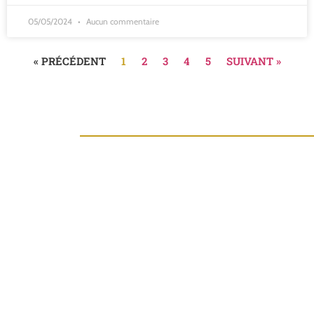
05/05/2024
Aucun commentaire
« PRÉCÉDENT
1
2
3
4
5
SUIVANT »