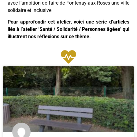
avec l’ambition de faire de Fontenay-aux-Roses une ville
solidaire et inclusive.
Pour approfondir cet atelier, voici une série d’articles
liés à l’atelier ‘Santé / Solidarité / Personnes âgées’ qui
illustrent nos réflexions sur ce thème.