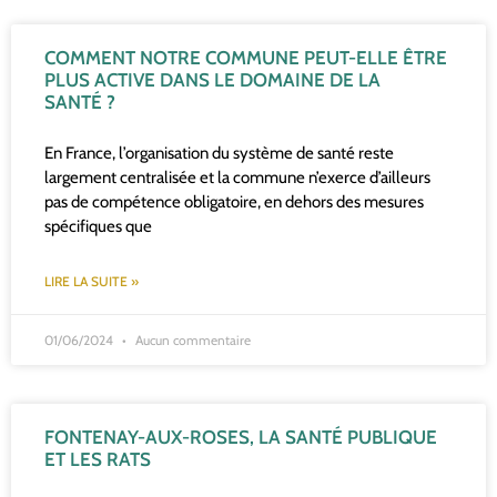
COMMENT NOTRE COMMUNE PEUT-ELLE ÊTRE
PLUS ACTIVE DANS LE DOMAINE DE LA
SANTÉ ?
En France, l’organisation du système de santé reste
largement centralisée et la commune n’exerce d’ailleurs
pas de compétence obligatoire, en dehors des mesures
spécifiques que
LIRE LA SUITE »
01/06/2024
Aucun commentaire
FONTENAY-AUX-ROSES, LA SANTÉ PUBLIQUE
ET LES RATS