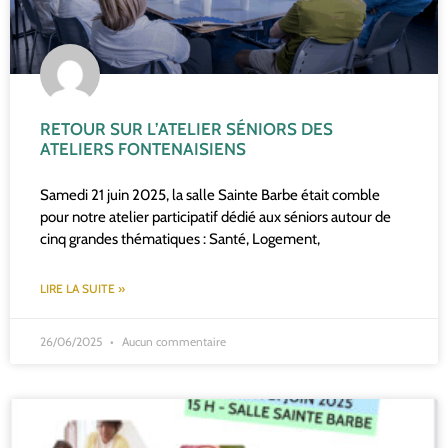
RETOUR SUR L’ATELIER SÉNIORS DES
ATELIERS FONTENAISIENS
Samedi 21 juin 2025, la salle Sainte Barbe était comble
pour notre atelier participatif dédié aux séniors autour de
cinq grandes thématiques : Santé, Logement,
LIRE LA SUITE »
26/06/2025
Aucun commentaire