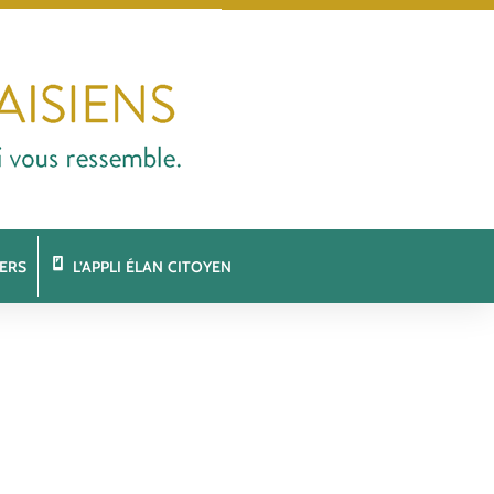
ERS
L’APPLI ÉLAN CITOYEN