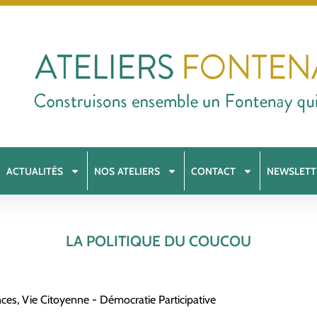
ACTUALITÉS
NOS ATELIERS
CONTACT
NEWSLETT
LA POLITIQUE DU COUCOU
nces
,
Vie Citoyenne - Démocratie Participative