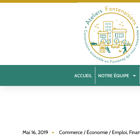
ACCUEIL
NOTRE ÉQUIPE
Mai 16, 2019
Commerce / Économie / Emploi
,
Fina