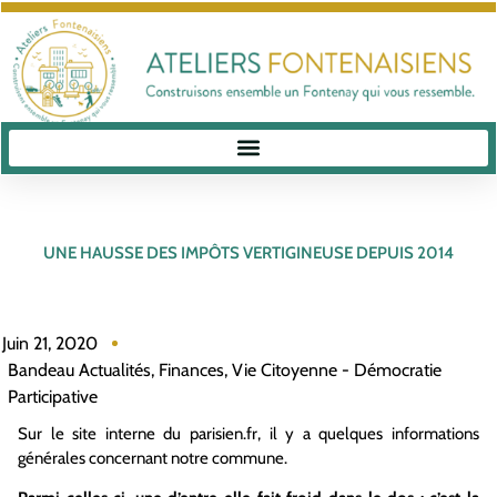
UNE HAUSSE DES IMPÔTS VERTIGINEUSE DEPUIS 2014
Juin 21, 2020
Bandeau Actualités
,
Finances
,
Vie Citoyenne - Démocratie
Participative
Sur le site interne du parisien.fr, il y a quelques informations
générales concernant notre commune.