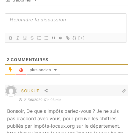
{}
[+]
2
COMMENTAIRES
plus ancien
SOUKUP
21/06/2020 17 h 03 min
Bonsoir, De quels impôts parlez-vous ? Je ne suis
pas d’accord avec vous, pour preuve les chiffres
publiés par impôts-locaux.org sur le département.