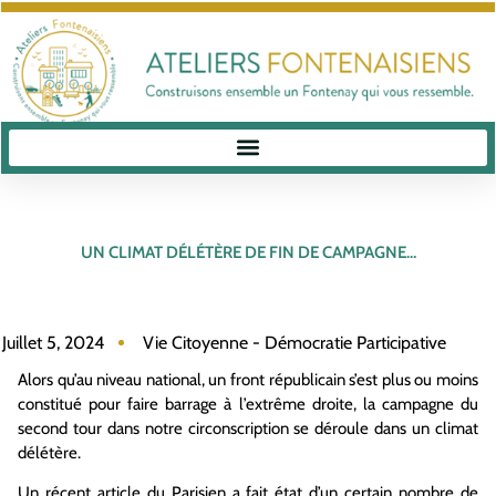
UN CLIMAT DÉLÉTÈRE DE FIN DE CAMPAGNE…
Juillet 5, 2024
Vie Citoyenne - Démocratie Participative
Alors qu’au niveau national, un front républicain s’est plus ou moins
constitué pour faire barrage à l’extrême droite, la campagne du
second tour dans notre circonscription se déroule dans un climat
délétère.
Un récent article du Parisien a fait état d’un certain nombre de