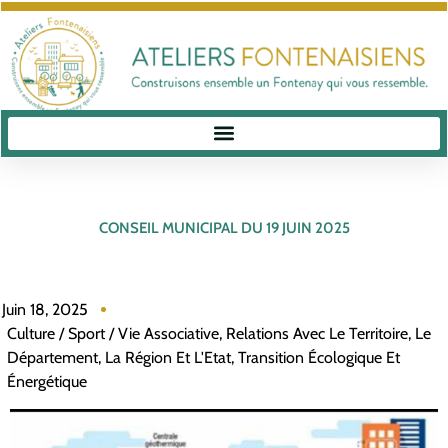
CONSEIL MUNICIPAL DU 19 JUIN 2025
Juin 18, 2025
Culture / Sport / Vie Associative
,
Relations Avec Le Territoire, Le
Département, La Région Et L'Etat
,
Transition Écologique Et
Énergétique