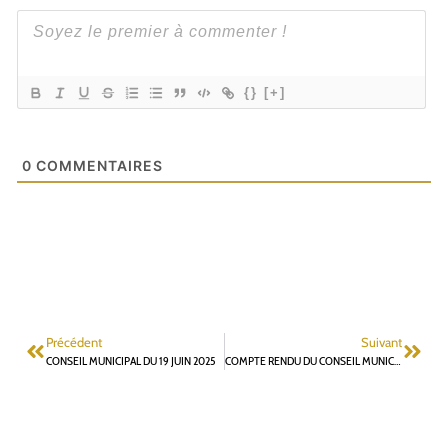
{}
[+]
0
COMMENTAIRES
Précédent
Suivant
CONSEIL MUNICIPAL DU 19 JUIN 2025
COMPTE RENDU DU CONSEIL MUNICIPAL DU 19 JUIN 2025