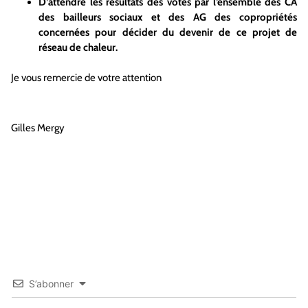
D’attendre les résultats des votes par l’ensemble des CA
des bailleurs sociaux et des AG des copropriétés
concernées pour décider du devenir de ce projet de
réseau de chaleur.
Je vous remercie de votre attention
Gilles Mergy
S’abonner