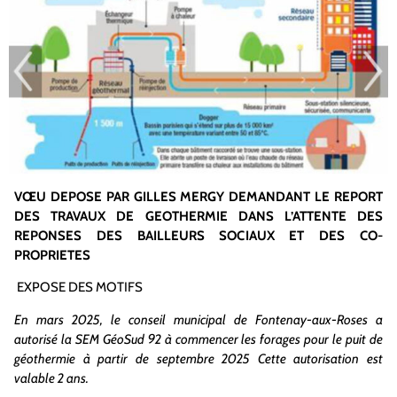
VŒU DEPOSE PAR GILLES MERGY DEMANDANT LE REPORT
DES TRAVAUX DE GEOTHERMIE DANS L’ATTENTE DES
REPONSES DES BAILLEURS SOCIAUX ET DES CO-
PROPRIETES
EXPOSE DES MOTIFS
En mars 2025, le conseil municipal de Fontenay-aux-Roses a
autorisé la SEM GéoSud 92 à commencer les forages pour le puit de
géothermie à partir de septembre 2025 Cette autorisation est
valable 2 ans.