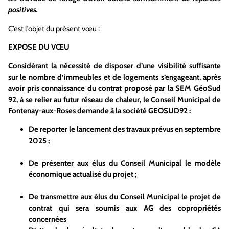
positives.
C’est l’objet du présent vœu :
EXPOSE DU VŒU
Considérant la nécessité de disposer d’une visibilité suffisante
sur le nombre d’immeubles et de logements s’engageant, après
avoir pris connaissance du contrat proposé par la SEM GéoSud
92, à se relier au futur réseau de chaleur, le Conseil Municipal de
Fontenay-aux-Roses demande à la société GEOSUD92 :
De reporter le lancement des travaux prévus en septembre
2025 ;
De présenter aux élus du Conseil Municipal le modèle
économique actualisé du projet ;
De transmettre aux élus du Conseil Municipal le projet de
contrat qui sera soumis aux AG des copropriétés
concernées