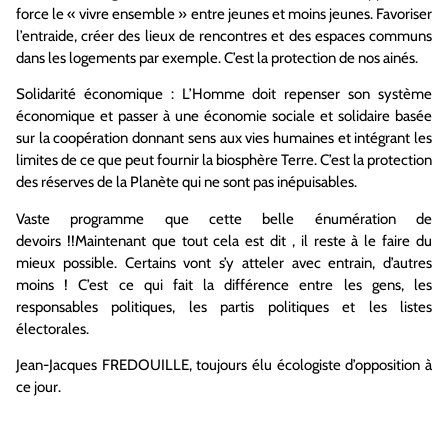
force le « vivre ensemble » entre jeunes et moins jeunes. Favoriser
l’entraide, créer des lieux de rencontres et des espaces communs
dans les logements par exemple. C’est la protection de nos ainés.
Solidarité économique : L’Homme doit repenser son système
économique et passer à une économie sociale et solidaire basée
sur la coopération donnant sens aux vies humaines et intégrant les
limites de ce que peut fournir la biosphère Terre. C’est la protection
des réserves de la Planète qui ne sont pas inépuisables.
Vaste programme que cette belle énumération de
devoirs !!Maintenant que tout cela est dit , il reste à le faire du
mieux possible. Certains vont s’y atteler avec entrain, d’autres
moins ! C’est ce qui fait la différence entre les gens, les
responsables politiques, les partis politiques et les listes
électorales.
Jean-Jacques FREDOUILLE, toujours élu écologiste d’opposition à
ce jour.