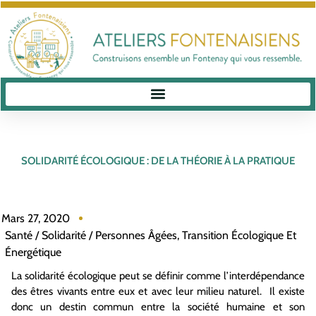
SOLIDARITÉ ÉCOLOGIQUE : DE LA THÉORIE À LA PRATIQUE
Mars 27, 2020
Santé / Solidarité / Personnes Âgées
,
Transition Écologique Et
Énergétique
La solidarité écologique peut se définir comme l’interdépendance
des êtres vivants entre eux et avec leur milieu naturel. Il existe
donc un destin commun entre la société humaine et son