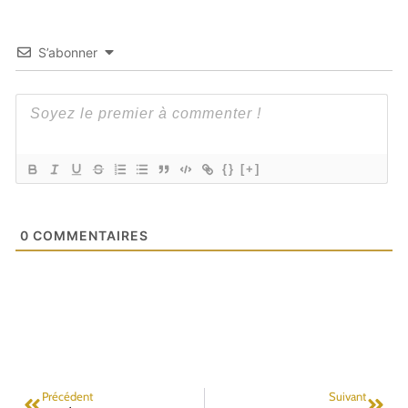
S’abonner
{}
[+]
0
COMMENTAIRES
Précédent
Suivant