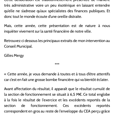
très administrative voire un peu ésotérique en laissant entendre
qu’elle ne s’adresse qu’aux spécialistes des finances publiques. Et
donc tout le monde écoute d’une oreille distraite.
Mais, cette année, cette présentation est de nature à nous
inquiéter vivement sur la santé financière de notre ville.
Retrouvez ci dessous les principaux extraits de mon intervention au
Conseil Municipal.
Gilles Mergy
***
« Cette année, je vous demande à toutes et à tous d’être attentifs
car c’est en fait une grosse bombe financière qui va bientôt éclater.
Avant affectation du résultat, il apparaît que le résultat cumulé de
la section de fonctionnement se situait à 6,5 M€. Ce total englobe
à la fois le résultat de l’exercice et les excédents reportés de la
section de fonctionnement. Ces excédents reportés
correspondent en gros au reste de l’enveloppe du CEA perçu grâce