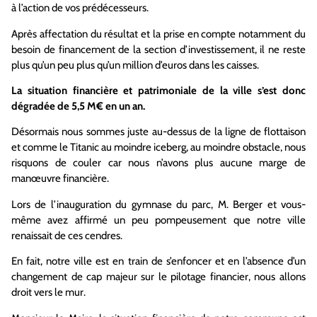
à l’action de vos prédécesseurs.
Après affectation du résultat et la prise en compte notamment du
besoin de financement de la section d’investissement, il ne reste
plus qu’un peu plus qu’un million d’euros dans les caisses.
La situation financière et patrimoniale de la ville s’est donc
dégradée de 5,5 M€ en un an.
Désormais nous sommes juste au-dessus de la ligne de flottaison
et comme le Titanic au moindre iceberg, au moindre obstacle, nous
risquons de couler car nous n’avons plus aucune marge de
manœuvre financière.
Lors de l’inauguration du gymnase du parc, M. Berger et vous-
même avez affirmé un peu pompeusement que notre ville
renaissait de ces cendres.
En fait, notre ville est en train de s’enfoncer et en l’absence d’un
changement de cap majeur sur le pilotage financier, nous allons
droit vers le mur.