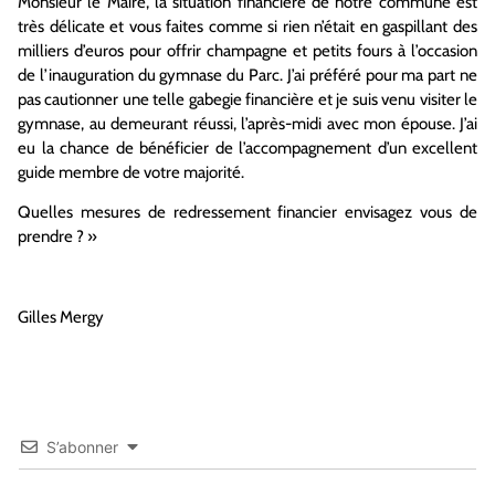
Monsieur le Maire, la situation financière de notre commune est
très délicate et vous faites comme si rien n’était en gaspillant des
milliers d’euros pour offrir champagne et petits fours à l’occasion
de l’inauguration du gymnase du Parc. J’ai préféré pour ma part ne
pas cautionner une telle gabegie financière et je suis venu visiter le
gymnase, au demeurant réussi, l’après-midi avec mon épouse. J’ai
eu la chance de bénéficier de l’accompagnement d’un excellent
guide membre de votre majorité.
Quelles mesures de redressement financier envisagez vous de
prendre ? »
Gilles Mergy
S’abonner