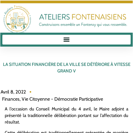
LA SITUATION FINANCIÈRE DE LA VILLE SE DÉTÉRIORE À VITESSE
GRAND V
Avril 8, 2022
Finances
,
Vie Citoyenne - Démocratie Participative
A l’occasion du Conseil Municipal du 4 avril, le Maire adjoint a
présenté la traditionnelle délibération portant sur l’affectation du
résultat.
Cette délibération est traditionnellement présentée de manière