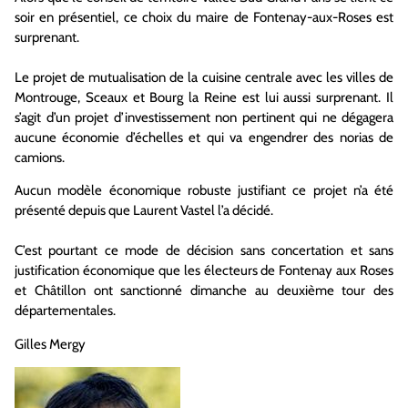
soir en présentiel, ce choix du maire de Fontenay-aux-Roses est
surprenant.
Le projet de mutualisation de la cuisine centrale avec les villes de
Montrouge, Sceaux et Bourg la Reine est lui aussi surprenant. Il
s’agit d’un projet d’investissement non pertinent qui ne dégagera
aucune économie d’échelles et qui va engendrer des norias de
camions.
Aucun modèle économique robuste justifiant ce projet n’a été
présenté depuis que Laurent Vastel l’a décidé.
C’est pourtant ce mode de décision sans concertation et sans
justification économique que les électeurs de Fontenay aux Roses
et Châtillon ont sanctionné dimanche au deuxième tour des
départementales.
Gilles Mergy