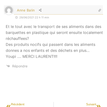
Anne Balin
29/06/2021 22 h 11 min
Et le tout avec le transport de ses aliments dans des
barquettes en plastique qui seront ensuite localement
réchauffees?
Des produits nocifs qui passent dans les aliments
donnes a nos enfants et des déchets en plus…
Youpi …. MERCI LAURENT!!!!
Répondre
Précédent
Suivant