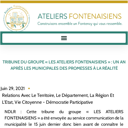
TRIBUNE DU GROUPE « LES ATELIERS FONTENAISIENS » : UN AN
APRÈS LES MUNICIPALES DES PROMESSES À LA RÉALITÉ
Juin 29, 2021
Relations Avec Le Territoire, Le Département, La Région Et
L'Etat
,
Vie Citoyenne - Démocratie Participative
NDLR : Cette tribune du groupe « LES ATELIERS
FONTENAISIENS » a été envoyée au service communication de la
municipalité le 15 juin dernier donc bien avant de connaître le