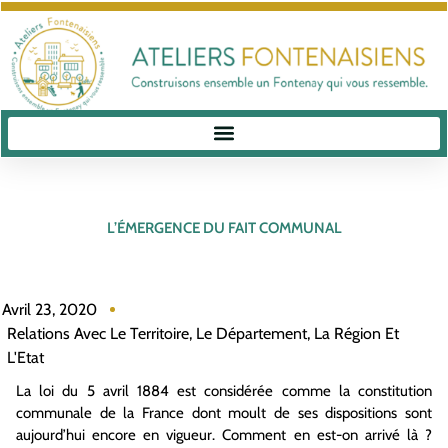
L’ÉMERGENCE DU FAIT COMMUNAL
Avril 23, 2020
Relations Avec Le Territoire, Le Département, La Région Et
L'Etat
La loi du 5 avril 1884 est considérée comme la constitution
communale de la France dont moult de ses dispositions sont
aujourd’hui encore en vigueur. Comment en est-on arrivé là ?