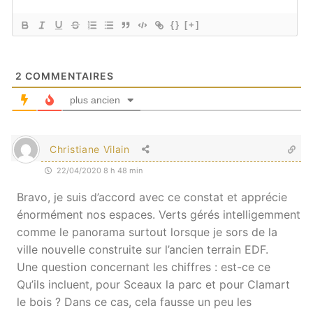
{}
[+]
2
COMMENTAIRES
plus ancien
Christiane Vilain
22/04/2020 8 h 48 min
Bravo, je suis d’accord avec ce constat et apprécie
énormément nos espaces. Verts gérés intelligemment
comme le panorama surtout lorsque je sors de la
ville nouvelle construite sur l’ancien terrain EDF.
Une question concernant les chiffres : est-ce ce
Qu’ils incluent, pour Sceaux la parc et pour Clamart
le bois ? Dans ce cas, cela fausse un peu les