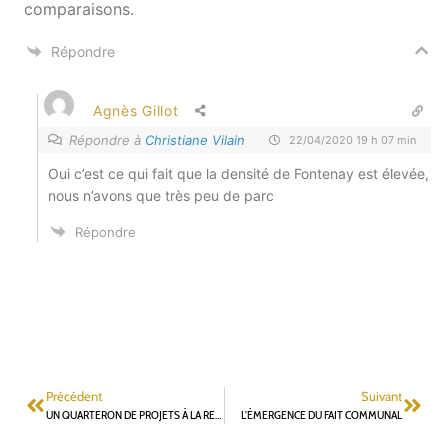
comparaisons.
Répondre
Agnès Gillot
Répondre à
Christiane Vilain
22/04/2020 19 h 07 min
Oui c’est ce qui fait que la densité de Fontenay est élevée,
nous n’avons que très peu de parc
Répondre
Précédent
Suivant
UN QUARTERON DE PROJETS À LA RETRAITE
L’ÉMERGENCE DU FAIT COMMUNAL