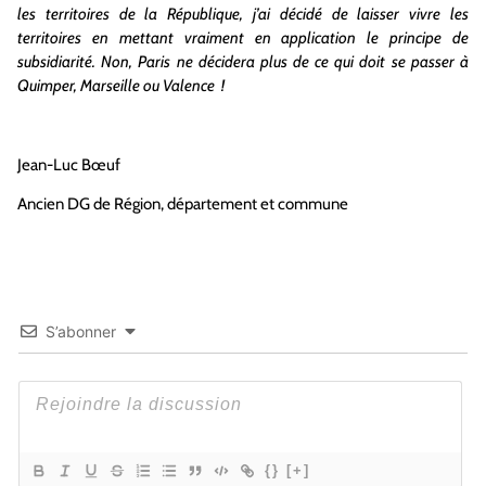
les territoires de la République, j’ai décidé de laisser vivre les
territoires en mettant vraiment en application le principe de
subsidiarité. Non, Paris ne décidera plus de ce qui doit se passer à
Quimper, Marseille ou Valence !
Jean-Luc Bœuf
Ancien DG de Région, département et commune
S’abonner
{}
[+]