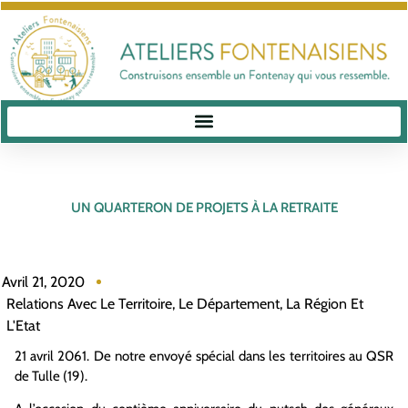
UN QUARTERON DE PROJETS À LA RETRAITE
Avril 21, 2020
Relations Avec Le Territoire, Le Département, La Région Et
L'Etat
21 avril 2061. De notre envoyé spécial dans les territoires au QSR
de Tulle (19).