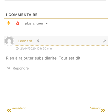
1
COMMENTAIRE
plus ancien
Leonard
21/04/2020 10 h 20 min
Rien à rajouter subsidiarite. Tout est dit
Répondre
Précédent
Suivant