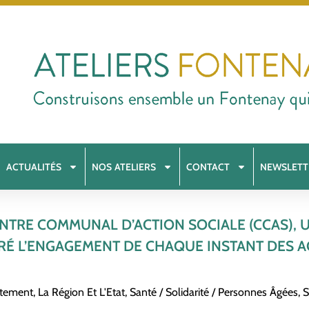
ACTUALITÉS
NOS ATELIERS
CONTACT
NEWSLETT
ENTRE COMMUNAL D’ACTION SOCIALE (CCAS)
É L’ENGAGEMENT DE CHAQUE INSTANT DES 
rtement, La Région Et L'Etat
,
Santé / Solidarité / Personnes Âgées
,
S