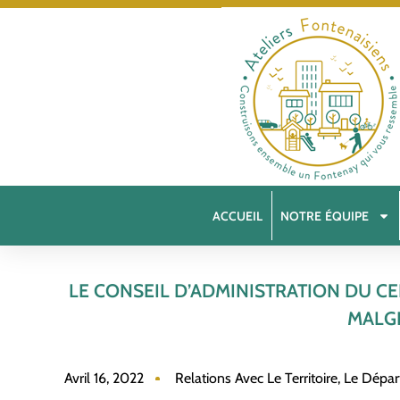
ACCUEIL
NOTRE ÉQUIPE
LE CONSEIL D’ADMINISTRATION DU C
MALGR
Avril 16, 2022
Relations Avec Le Territoire, Le Dépa