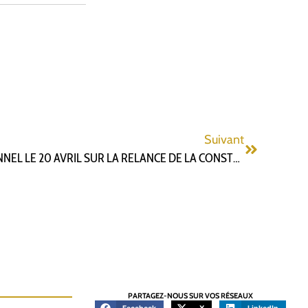
Suivant
CONSEIL MUNICIPAL EXCEPTIONNEL LE 20 AVRIL SUR LA RELANCE DE LA CONSTRUCTION
PARTAGEZ-NOUS SUR VOS RÉSEAUX