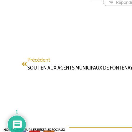
Répond
Précédent
SOUTIEN AUX AGENTS MUNICIPAUX DE FONTENA
1
NOUS SUIVRE SUR LES RÉSEAUX SOCIAUX