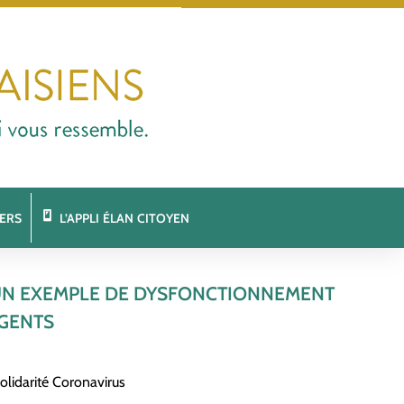
ERS
L’APPLI ÉLAN CITOYEN
, UN EXEMPLE DE DYSFONCTIONNEMENT
AGENTS
olidarité Coronavirus