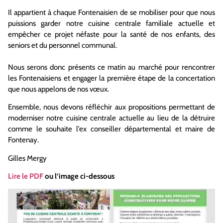
Il appartient à chaque Fontenaisien de se mobiliser pour que nous
puissions garder notre cuisine centrale familiale actuelle et
empêcher ce projet néfaste pour la santé de nos enfants, des
seniors et du personnel communal.
Nous serons donc présents ce matin au marché pour rencontrer
les Fontenaisiens et engager la première étape de la concertation
que nous appelons de nos vœux.
Ensemble, nous devons réfléchir aux propositions permettant de
moderniser notre cuisine centrale actuelle au lieu de la détruire
comme le souhaite l’ex conseiller départemental et maire de
Fontenay.
Gilles Mergy
Lire le PDF
ou l’image ci-dessous