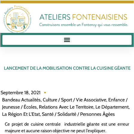
LANCEMENT DE LA MOBILISATION CONTRE LA CUISINE GÉANTE
Septembre 18, 2021
Bandeau Actualités
,
Culture / Sport / Vie Associative
,
Enfance /
Jeunesse / Écoles
,
Relations Avec Le Territoire, Le Département,
La Région Et L'Etat
,
Santé / Solidarité / Personnes Âgées
Ce projet de cuisine centrale industrielle géante est une erreur
majeure et aucune raison objective ne peut l’expliquer.