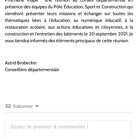
présence des équipes du Pôle Éducation, Sport et Construction qui
viendront présenter leurs missions et échanger sur toutes les
thématiques liées à l’éducation, au numérique éducatif, à la
restauration scolaire, aux actions éducatives et citoyennes, à la
construction et l’entretien des bâtiments le 20 septembre 2021. Je
vous tiendrai informés des éléments principaux de cette réunion.
Astrid Brobecker
Conseillère départementale
S’abonner