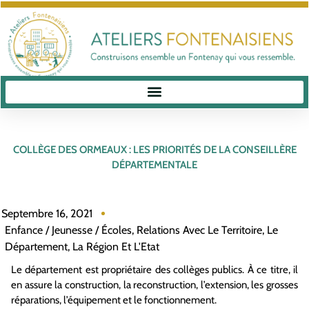
COLLÈGE DES ORMEAUX : LES PRIORITÉS DE LA CONSEILLÈRE
DÉPARTEMENTALE
Septembre 16, 2021
Enfance / Jeunesse / Écoles
,
Relations Avec Le Territoire, Le
Département, La Région Et L'Etat
Le département est propriétaire des collèges publics. À ce titre, il
en assure la construction, la reconstruction, l’extension, les grosses
réparations, l’équipement et le fonctionnement.