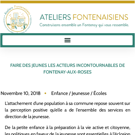
FAIRE DES JEUNES LES ACTEURS INCONTOURNABLES DE
FONTENAY-AUX-ROSES
Novembre 10, 2018
Enfance / Jeunesse / Écoles
L’attachement d’une population à sa commune repose souvent sur
la perception positive qu’elle a de l’ensemble des services en
direction de la jeunesse.
De la petite enfance à la préparation à la vie active et citoyenne,
les politiques en faveur de la jeunesse sont essentielles à l’éclosion