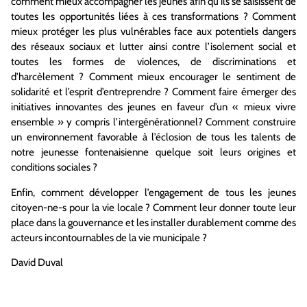
comment mieux accompagner les jeunes afin qu’ils se saisissent de
toutes les opportunités liées à ces transformations ? Comment
mieux protéger les plus vulnérables face aux potentiels dangers
des réseaux sociaux et lutter ainsi contre l’isolement social et
toutes les formes de violences, de discriminations et
d’harcèlement ? Comment mieux encourager le sentiment de
solidarité et l’esprit d’entreprendre ? Comment faire émerger des
initiatives innovantes des jeunes en faveur d’un « mieux vivre
ensemble » y compris l’intergénérationnel? Comment construire
un environnement favorable à l’éclosion de tous les talents de
notre jeunesse fontenaisienne quelque soit leurs origines et
conditions sociales ?
Enfin, comment développer l’engagement de tous les jeunes
citoyen-ne-s pour la vie locale ? Comment leur donner toute leur
place dans la gouvernance et les installer durablement comme des
acteurs incontournables de la vie municipale ?
David Duval