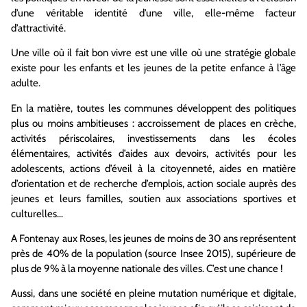
d’une véritable identité d’une ville, elle-même facteur
d’attractivité.
Une ville où il fait bon vivre est une ville où une stratégie globale
existe pour les enfants et les jeunes de la petite enfance à l’âge
adulte.
En la matière, toutes les communes développent des politiques
plus ou moins ambitieuses : accroissement de places en crèche,
activités périscolaires, investissements dans les écoles
élémentaires, activités d’aides aux devoirs, activités pour les
adolescents, actions d’éveil à la citoyenneté, aides en matière
d’orientation et de recherche d’emplois, action sociale auprès des
jeunes et leurs familles, soutien aux associations sportives et
culturelles…
A Fontenay aux Roses, les jeunes de moins de 30 ans représentent
près de 40% de la population (source Insee 2015), supérieure de
plus de 9% à la moyenne nationale des villes. C’est une chance !
Aussi, dans une société en pleine mutation numérique et digitale,