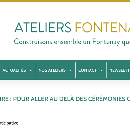
ACTUALITÉS
NOS ATELIERS
CONTACT
NEWSLETT
IRE : POUR ALLER AU DELÀ DES CÉRÉMONIES
ticipative