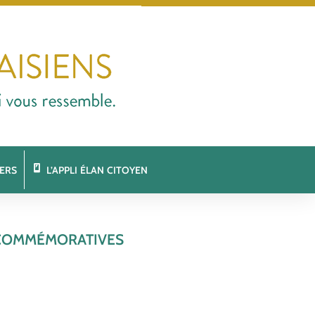
ERS
L’APPLI ÉLAN CITOYEN
 COMMÉMORATIVES