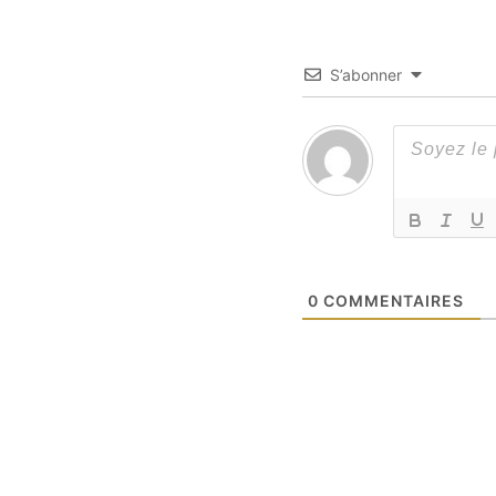
S’abonner
0
COMMENTAIRES