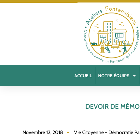
ACCUEIL
NOTRE ÉQUIPE
DEVOIR DE MÉMO
Novembre 12, 2018
Vie Citoyenne - Démocratie Par