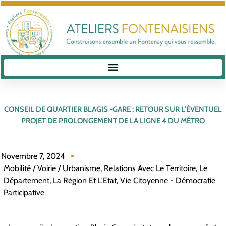
CONSEIL DE QUARTIER BLAGIS -GARE : RETOUR SUR L’ÉVENTUEL
PROJET DE PROLONGEMENT DE LA LIGNE 4 DU MÉTRO
Novembre 7, 2024
Mobilité / Voirie / Urbanisme
,
Relations Avec Le Territoire, Le
Département, La Région Et L'Etat
,
Vie Citoyenne - Démocratie
Participative