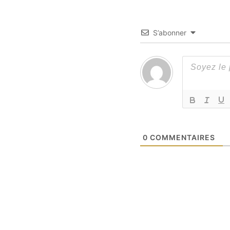
S’abonner
0
COMMENTAIRES