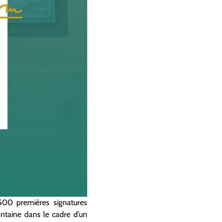
500 premières signatures
ontaine dans le cadre d’un