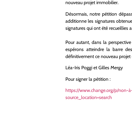
nouveau projet immobilier.
Désormais, notre pétition dépas
additionne les signatures obtenues
signatures qui ont été recueillies 
Pour autant, dans la perspective
espérons atteindre la barre des
définitivement ce nouveau projet d
Léa-Iris Poggi et Gilles Mergy
Pour signer la pétition :
https://www.change.org/p/non-à-
source_location=search