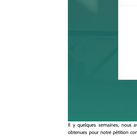
Il y quelques semaines, nous a
obtenues pour notre pétition con