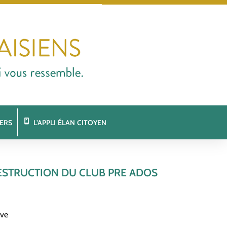
ERS
L’APPLI ÉLAN CITOYEN
DESTRUCTION DU CLUB PRE ADOS
ive