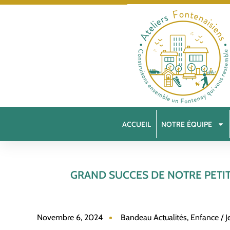
ACCUEIL
NOTRE ÉQUIPE
GRAND SUCCES DE NOTRE PETIT
Novembre 6, 2024
Bandeau Actualités
,
Enfance / J