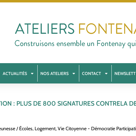
ACTUALITÉS
NOS ATELIERS
CONTACT
NEWSLETT
ION : PLUS DE 800 SIGNATURES CONTRELA 
eunesse / Écoles
,
Logement
,
Vie Citoyenne - Démocratie Participat