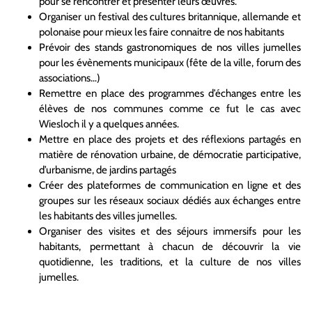
pour se rencontrer et présenter leurs œuvres.
Organiser un festival des cultures britannique, allemande et
polonaise pour mieux les faire connaitre de nos habitants
Prévoir des stands gastronomiques de nos villes jumelles
pour les évènements municipaux (fête de la ville, forum des
associations…)
Remettre en place des programmes d’échanges entre les
élèves de nos communes comme ce fut le cas avec
Wiesloch il y a quelques années.
Mettre en place des projets et des réflexions partagés en
matière de rénovation urbaine, de démocratie participative,
d’urbanisme, de jardins partagés
Créer des plateformes de communication en ligne et des
groupes sur les réseaux sociaux dédiés aux échanges entre
les habitants des villes jumelles.
Organiser des visites et des séjours immersifs pour les
habitants, permettant à chacun de découvrir la vie
quotidienne, les traditions, et la culture de nos villes
jumelles.