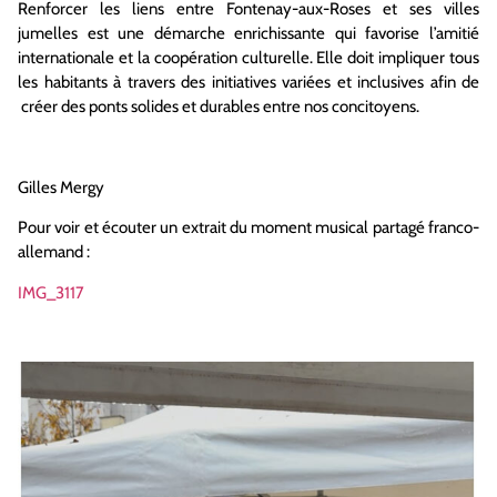
Renforcer les liens entre Fontenay-aux-Roses et ses villes
jumelles est une démarche enrichissante qui favorise l’amitié
internationale et la coopération culturelle. Elle doit impliquer tous
les habitants à travers des initiatives variées et inclusives afin de
créer des ponts solides et durables entre nos concitoyens.
Gilles Mergy
Pour voir et écouter un extrait du moment musical partagé franco-
allemand :
IMG_3117