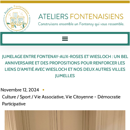
JUMELAGE ENTRE FONTENAY-AUX-ROSES ET WIESLOCH : UN BEL
ANNIVERSAIRE ET DES PROPOSITIONS POUR RENFORCER LES
LIENS D’AMITIÉ AVEC WIESLOCH ET NOS DEUX AUTRES VILLES
JUMELLES
Novembre 12, 2024
Culture / Sport / Vie Associative
,
Vie Citoyenne - Démocratie
Participative