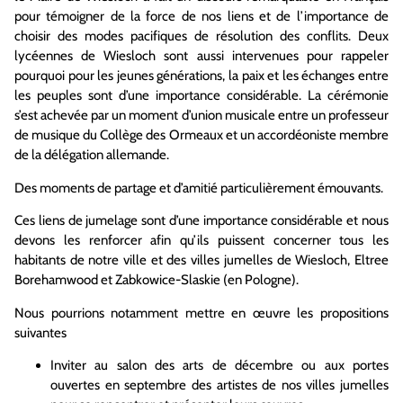
pour témoigner de la force de nos liens et de l’importance de
choisir des modes pacifiques de résolution des conflits. Deux
lycéennes de Wiesloch sont aussi intervenues pour rappeler
pourquoi pour les jeunes générations, la paix et les échanges entre
les peuples sont d’une importance considérable. La cérémonie
s’est achevée par un moment d’union musicale entre un professeur
de musique du Collège des Ormeaux et un accordéoniste membre
de la délégation allemande.
Des moments de partage et d’amitié particulièrement émouvants.
Ces liens de jumelage sont d’une importance considérable et nous
devons les renforcer afin qu’ils puissent concerner tous les
habitants de notre ville et des villes jumelles de Wiesloch, Eltree
Borehamwood et Zabkowice-Slaskie (en Pologne).
Nous pourrions notamment mettre en œuvre les propositions
suivantes
Inviter au salon des arts de décembre ou aux portes
ouvertes en septembre des artistes de nos villes jumelles