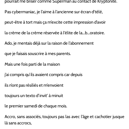
pourrait me briser comme Superman au contact de Kryptonite.
Pas cybermaniac, je l’aime à l’ancienne sur écran d’télé,
peut-être à tort mais ça m’excite cette impression d’avoir
la crème de la crème réservée à l’élite de la…b…oratoire.
Ado, je mentais déjà sur la raison de l’abonnement
que je faisais souscrire à mes parents.
Mais une fois parti de la maison
j’ai compris qu’ils avaient compris car depuis
ils n’ont pas résiliés et m’envoient
toujours un texto d’invit’ à minuit
le premier samedi de chaque mois.
Accro, sans associés, toujours pas las avec l’âge et cachotier jusque
là sans accrocs,