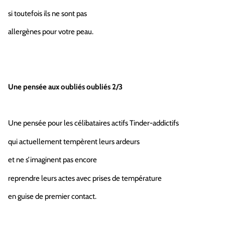
si toutefois ils ne sont pas
allergènes pour votre peau.
Une pensée aux oubliés oubliés 2/3
Une pensée pour les célibataires actifs Tinder-addictifs
qui actuellement tempèrent leurs ardeurs
et ne s’imaginent pas encore
reprendre leurs actes avec prises de température
en guise de premier contact.