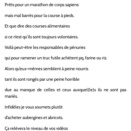
Prêts pour un marathon de corps sapiens
mais mal barrés pour la course à pieds.
Et que dire des courses alimentaires
si ce n’est qu’ils sont toujours volontaires.
Voilà peut-être les responsables de pénuries
qui pour ramener un truc futile achètent pq, farine ou riz.
Alors qu’eux-mêmes semblent à peine nourris
tant ils sont rongés par une peine horrible
due au manque de celles et ceux auxquel(le)s ils ne sont pas
mariés.
Infidèles je vous soumets plutôt
d’acheter aubergines et abricots.
Ça relèvera le niveau de vos vidéos