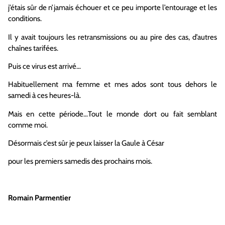
j’étais sûr de n’jamais échouer et ce peu importe l’entourage et les
conditions.
Il y avait toujours les retransmissions ou au pire des cas, d’autres
chaînes tarifées.
Puis ce virus est arrivé…
Habituellement ma femme et mes ados sont tous dehors le
samedi à ces heures-là.
Mais en cette période…Tout le monde dort ou fait semblant
comme moi.
Désormais c’est sûr je peux laisser la Gaule à César
pour les premiers samedis des prochains mois.
Romain Parmentier