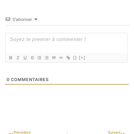
S’abonner
{}
[+]
0
COMMENTAIRES
Précédent
Suivant