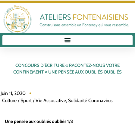
CONCOURS D’ÉCRITURE « RACONTEZ-NOUS VOTRE
CONFINEMENT » UNE PENSÉE AUX OUBLIÉS OUBLIÉS
Juin 11, 2020
Culture / Sport / Vie Associative
,
Solidarité Coronavirus
Une pensée aux oubliés oubliés 1/3