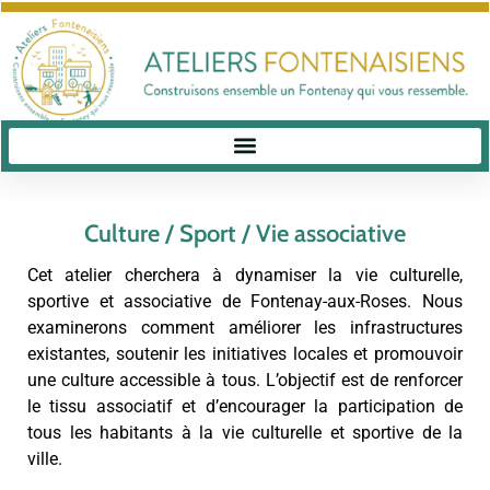
Culture / Sport / Vie associative
Cet atelier cherchera à dynamiser la vie culturelle,
sportive et associative de Fontenay-aux-Roses. Nous
examinerons comment améliorer les infrastructures
existantes, soutenir les initiatives locales et promouvoir
une culture accessible à tous. L’objectif est de renforcer
le tissu associatif et d’encourager la participation de
tous les habitants à la vie culturelle et sportive de la
ville.