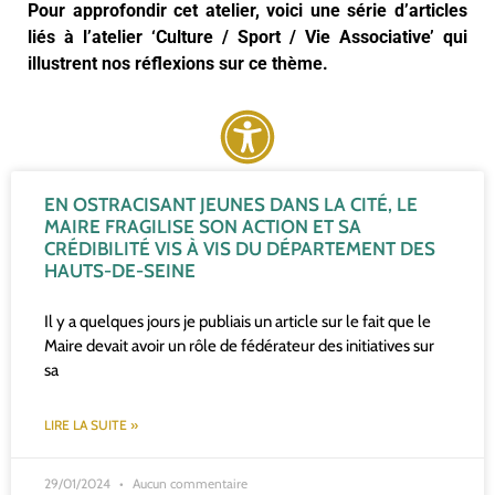
Pour approfondir cet atelier, voici une série d’articles
liés à l’atelier ‘Culture / Sport / Vie Associative’ qui
illustrent nos réflexions sur ce thème.
EN OSTRACISANT JEUNES DANS LA CITÉ, LE
MAIRE FRAGILISE SON ACTION ET SA
CRÉDIBILITÉ VIS À VIS DU DÉPARTEMENT DES
HAUTS-DE-SEINE
Il y a quelques jours je publiais un article sur le fait que le
Maire devait avoir un rôle de fédérateur des initiatives sur
sa
LIRE LA SUITE »
29/01/2024
Aucun commentaire