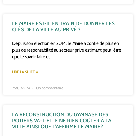
LE MAIRE EST-IL EN TRAIN DE DONNER LES
CLÉS DE LA VILLE AU PRIVÉ ?
Depuis son élection en 2014, le Maire a confié de plus en
plus de responsabilité au secteur privé estimant peut-être
que le savoir faire et
LIRE LA SUITE »
25/01/2024
Un commentaire
LA RECONSTRUCTION DU GYMNASE DES
POTIERS VA-T-ELLE NE RIEN COÛTER À LA
VILLE AINSI QUE L’AFFIRME LE MAIRE?