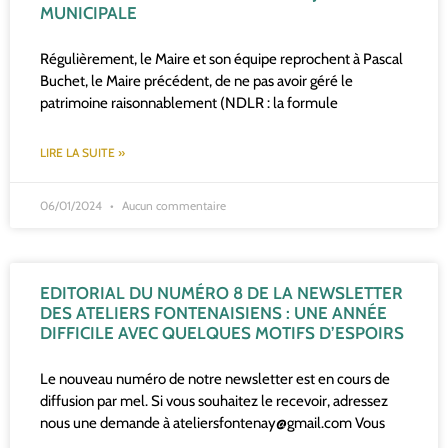
MUNICIPALE
Régulièrement, le Maire et son équipe reprochent à Pascal
Buchet, le Maire précédent, de ne pas avoir géré le
patrimoine raisonnablement (NDLR : la formule
LIRE LA SUITE »
06/01/2024
Aucun commentaire
EDITORIAL DU NUMÉRO 8 DE LA NEWSLETTER
DES ATELIERS FONTENAISIENS : UNE ANNÉE
DIFFICILE AVEC QUELQUES MOTIFS D’ESPOIRS
Le nouveau numéro de notre newsletter est en cours de
diffusion par mel. Si vous souhaitez le recevoir, adressez
nous une demande à ateliersfontenay@gmail.com Vous