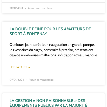
21/01/2024
Aucun commentaire
LA DOUBLE PEINE POUR LES AMATEURS DE
SPORT À FONTENAY
Quelques jours après leur inauguration en grande pompe,
les vestiaires du rugby, construits à prix d’or, présentaient
déjà de nombreuses malfaçons : infiltrations d’eau, manque
LIRE LA SUITE »
07/01/2024
Aucun commentaire
LA GESTION « NON RAISONNABLE » DES
ÉQUIPEMENTS PUBLICS PAR LA MAJORITÉ