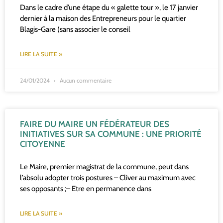
Dans le cadre d’une étape du « galette tour », le 17 janvier
dernier à la maison des Entrepreneurs pour le quartier
Blagis-Gare (sans associer le conseil
LIRE LA SUITE »
24/01/2024
Aucun commentaire
FAIRE DU MAIRE UN FÉDÉRATEUR DES
INITIATIVES SUR SA COMMUNE : UNE PRIORITÉ
CITOYENNE
Le Maire, premier magistrat de la commune, peut dans
l’absolu adopter trois postures – Cliver au maximum avec
ses opposants ;– Etre en permanence dans
LIRE LA SUITE »