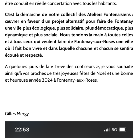
être conduit en réelle concertation avec tous les habitants.
C’est la démarche de notre collectif des Ateliers Fontenaisiens :
œuvrer en faveur d’un projet alternatif pour faire de Fontenay
une ville plus écologique, plus solidaire, plus démocratique, plus
dynamique et plus sociale. Nous tendons la main à toutes celles
et à tous ceux qui veulent faire de Fontenay-aux-Roses une ville
où il fait bon vivre et dans laquelle chacune et chacun se sentira
écouté et respecté.
A quelques jours de la « trêve des confiseurs », je vous souhaite
ainsi qu’à vos proches de très joyeuses fêtes de Noël et une bonne
et heureuse année 2024 à Fontenay-aux-Roses.
Gilles Mergy