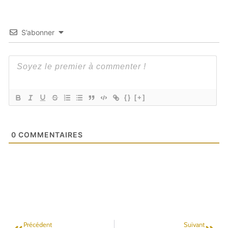
S’abonner
{}
[+]
0
COMMENTAIRES
Précédent
Suivant