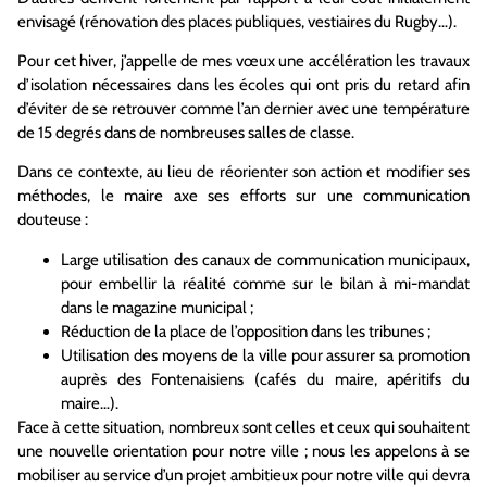
envisagé (rénovation des places publiques, vestiaires du Rugby…).
Pour cet hiver, j’appelle de mes vœux une accélération les travaux
d’isolation nécessaires dans les écoles qui ont pris du retard afin
d’éviter de se retrouver comme l’an dernier avec une température
de 15 degrés dans de nombreuses salles de classe.
Dans ce contexte, au lieu de réorienter son action et modifier ses
méthodes, le maire axe ses efforts sur une communication
douteuse :
Large utilisation des canaux de communication municipaux,
pour embellir la réalité comme sur le bilan à mi-mandat
dans le magazine municipal ;
Réduction de la place de l’opposition dans les tribunes ;
Utilisation des moyens de la ville pour assurer sa promotion
auprès des Fontenaisiens (cafés du maire, apéritifs du
maire…).
Face à cette situation, nombreux sont celles et ceux qui souhaitent
une nouvelle orientation pour notre ville ; nous les appelons à se
mobiliser au service d’un projet ambitieux pour notre ville qui devra