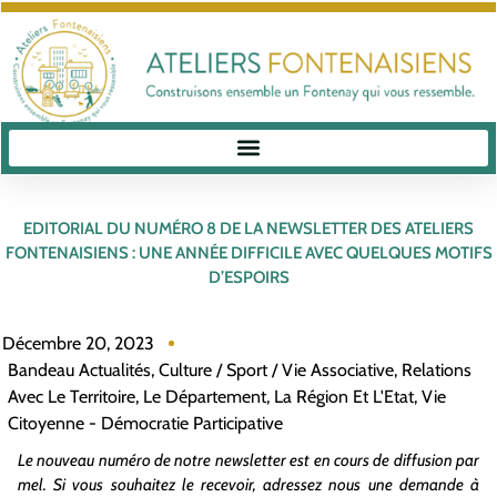
EDITORIAL DU NUMÉRO 8 DE LA NEWSLETTER DES ATELIERS
FONTENAISIENS : UNE ANNÉE DIFFICILE AVEC QUELQUES MOTIFS
D’ESPOIRS
Décembre 20, 2023
Bandeau Actualités
,
Culture / Sport / Vie Associative
,
Relations
Avec Le Territoire, Le Département, La Région Et L'Etat
,
Vie
Citoyenne - Démocratie Participative
Le nouveau numéro de notre newsletter est en cours de diffusion par
mel. Si vous souhaitez le recevoir, adressez nous une demande à