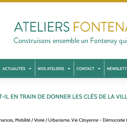
ACTUALITÉS
NOS ATELIERS
CONTACT
NEWSLETT
T-IL EN TRAIN DE DONNER LES CLÉS DE LA VILL
inances
,
Mobilité / Voirie / Urbanisme
,
Vie Citoyenne - Démocratie P