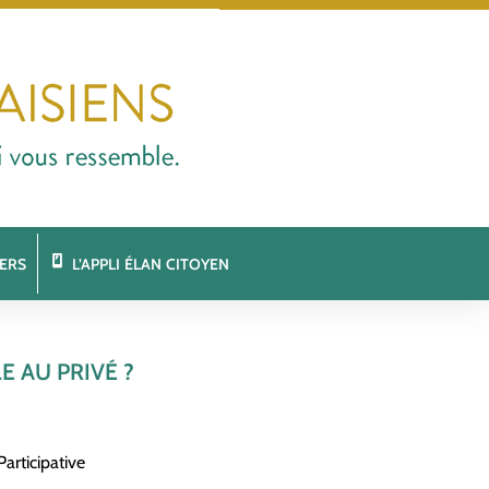
ERS
L’APPLI ÉLAN CITOYEN
E AU PRIVÉ ?
articipative