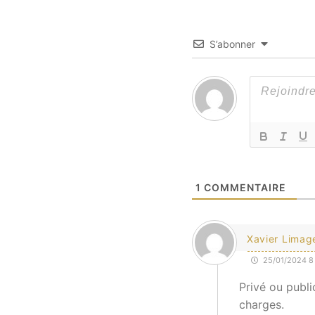
S’abonner
1
COMMENTAIRE
Xavier Limag
25/01/2024 8 
Privé ou publi
charges.