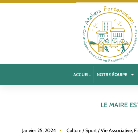
ACCUEIL
NOTRE ÉQUIPE
LE MAIRE ES
Janvier 25, 2024
Culture / Sport / Vie Associative
,
F