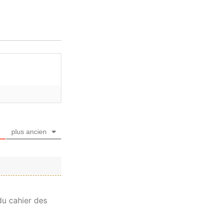
plus ancien
du cahier des