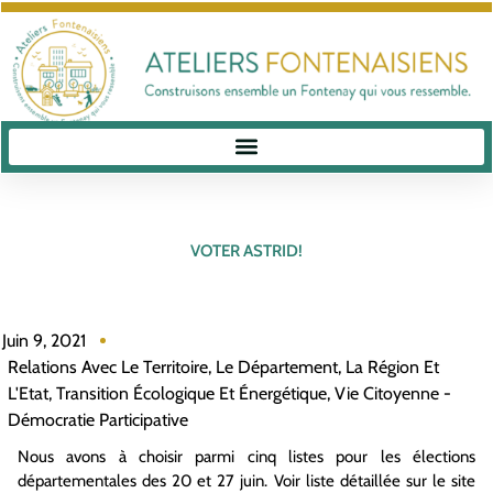
VOTER ASTRID!
Juin 9, 2021
Relations Avec Le Territoire, Le Département, La Région Et
L'Etat
,
Transition Écologique Et Énergétique
,
Vie Citoyenne -
Démocratie Participative
Nous avons à choisir parmi cinq listes pour les élections
départementales des 20 et 27 juin. Voir liste détaillée sur le site