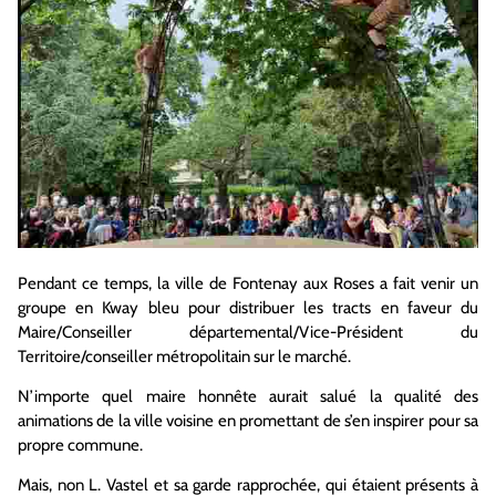
Pendant ce temps, la ville de Fontenay aux Roses a fait venir un
groupe en Kway bleu pour distribuer les tracts en faveur du
Maire/Conseiller départemental/Vice-Président du
Territoire/conseiller métropolitain sur le marché.
N’importe quel maire honnête aurait salué la qualité des
animations de la ville voisine en promettant de s’en inspirer pour sa
propre commune.
Mais, non L. Vastel et sa garde rapprochée, qui étaient présents à