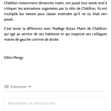
Châtillon notamment dimanche matin, ont passé leur week-end à
critiquer les animations organisées par la ville de Châtillon. Ils ont
multiplié les tweets pour laisser entendre qu’il ne s’y était rien
passé…
C’est toute la différence avec Nadège Azzaz, Maire de Châtillon,
qui agit au service de ses habitants et qui respecte ses collègues
maires de gauche comme de droite.
Gilles Mergy
S’abonner