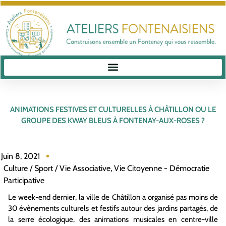
ANIMATIONS FESTIVES ET CULTURELLES À CHÂTILLON OU LE
GROUPE DES KWAY BLEUS À FONTENAY-AUX-ROSES ?
Juin 8, 2021
Culture / Sport / Vie Associative
,
Vie Citoyenne - Démocratie
Participative
Le week-end dernier, la ville de Châtillon a organisé pas moins de
30 évènements culturels et festifs autour des jardins partagés, de
la serre écologique, des animations musicales en centre-ville