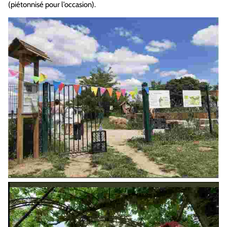
(piétonnisé pour l’occasion).