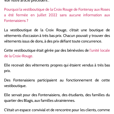
Voir notre article précédent :
Pourquoi la vestiboutique de la Croix Rouge de Fontenay aux Roses
a été fermée en Juillet 2022 sans aucune information aux
Fontenaisiens ?
La vestiboutique de la Croix Rouge, c’était une boutique de
vêtements d’occasion à très bas prix. Chacun pouvait y trouver des
vêtements issus de dons, à des prix défiant toute concurrence.
Cette vestiboutique était gérée par des bénévoles de
l’unité locale
de la Croix-Rouge.
Elle recevait des vêtements propres qui étaient vendus à très bas
prix.
Des Fontenaisiens participaient au fonctionnement de cette
vestiboutique.
Elle servait pour des Fontenaisiens, des étudiants, des familles du
quartier des Blagis, aux familles ukrainiennes.
C’était un espace convivial et de rencontre pour les clients, comme