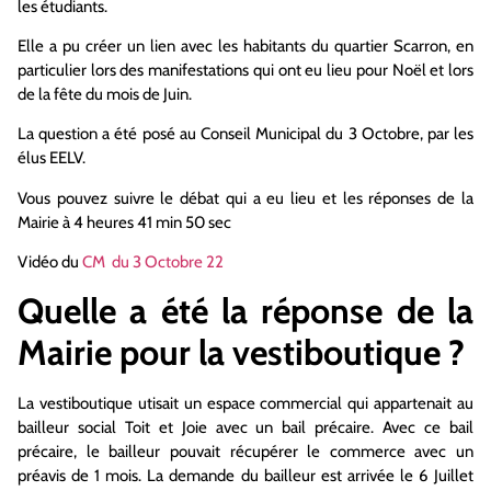
les étudiants.
Elle a pu créer un lien avec les habitants du quartier Scarron, en
particulier lors des manifestations qui ont eu lieu pour Noël et lors
de la fête du mois de Juin.
La question a été posé au Conseil Municipal du 3 Octobre, par les
élus EELV.
Vous pouvez suivre le débat qui a eu lieu et les réponses de la
Mairie à 4 heures 41 min 50 sec
Vidéo du
CM du 3 Octobre 22
Quelle a été la réponse de la
Mairie pour la vestiboutique ?
La vestiboutique utisait un espace commercial qui appartenait au
bailleur social Toit et Joie avec un bail précaire. Avec ce bail
précaire, le bailleur pouvait récupérer le commerce avec un
préavis de 1 mois. La demande du bailleur est arrivée le 6 Juillet