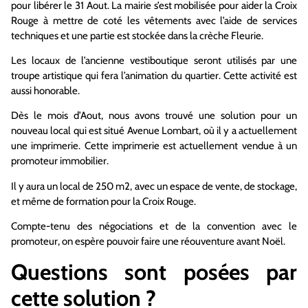
pour libérer le 31 Aout. La mairie s’est mobilisée pour aider la Croix
Rouge à mettre de coté les vêtements avec l’aide de services
techniques et une partie est stockée dans la crèche Fleurie.
Les locaux de l’ancienne vestiboutique seront utilisés par une
troupe artistique qui fera l’animation du quartier. Cette activité est
aussi honorable.
Dès le mois d’Aout, nous avons trouvé une solution pour un
nouveau local qui est situé Avenue Lombart, où il y a actuellement
une imprimerie. Cette imprimerie est actuellement vendue à un
promoteur immobilier.
Il y aura un local de 250 m2, avec un espace de vente, de stockage,
et même de formation pour la Croix Rouge.
Compte-tenu des négociations et de la convention avec le
promoteur, on espère pouvoir faire une réouventure avant Noël.
Questions sont posées par
cette solution ?