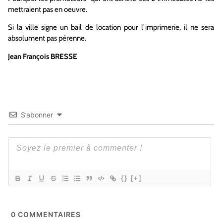
mettraient pas en oeuvre.
Si la ville signe un bail de location pour l’imprimerie, il ne sera
absolument pas pérenne.
Jean François BRESSE
S’abonner
{}
[+]
0
COMMENTAIRES