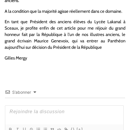
anciens.
A la condition que la majorité agisse réellement dans ce domaine.
En tant que Président des anciens élèves du Lycée Lakanal à
Sceaux, je profite enfin de cet article pour me réjouir du grand
honneur fait par la République à l’un de nos illustres anciens, le
grand écrivain Maurice Genevoix, qui va entrer au Panthéon
aujourd’hui sur décision du Président de la République
Gilles Mergy
S’abonner
{}
[+]