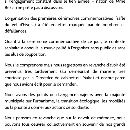
si l’engagement constant dans le lien armée – nation de Mme
Békiari ne prête pas à discussion.
L’organisation des premières cérémonies commémoratives (rafle
du Vel d’hiver…) a été en effet marquée par de nombreuses
défaillances.
Quant à la cérémonie commémorative de ce jour, le contexte
sanitaire a conduit la municipalité à l’organiser sans public et sans
les élus de l’opposition.
Nous le comprenons mais nous regrettons en revanche d’avoir été
prévenus très tardivement (au demeurant de manière très
courtoise par la Directrice de cabinet du Maire) et encore parce
que nous avions écrit pour le demander…
Nous avons des points de divergence majeurs avec la majorité
municipale sur l’urbanisme, la transition écologique, les mobilités
ou la priorité à donner aux actions de solidarité.
Nous pensons en revanche que sur le devoir de mémoire, nous
pouvons tous oeuvrer collectivement en souvenir de nos grands