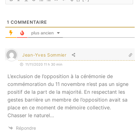
1
COMMENTAIRE
plus ancien
Jean-Yves Sommier
11/11/2020 11 h 30 min
L’exclusion de l’opposition à la cérémonie de
commémoration du 11 novembre n’est pas un signe
positif de la part de la majorité. En respectant les
gestes barrière un membre de l’opposition avait sa
place en ce moment de mémoire collective.
Chasser le naturel…
Répondre