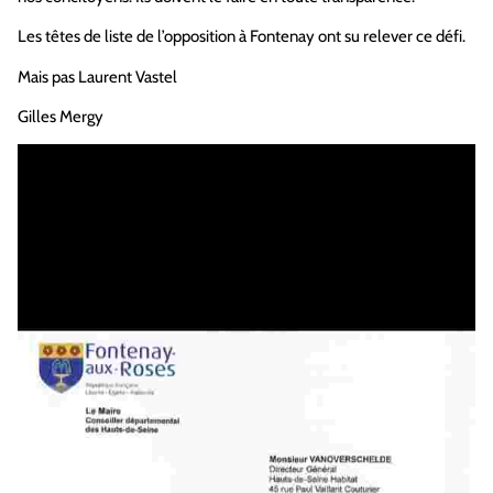
Les têtes de liste de l’opposition à Fontenay ont su relever ce défi.
Mais pas Laurent Vastel
Gilles Mergy