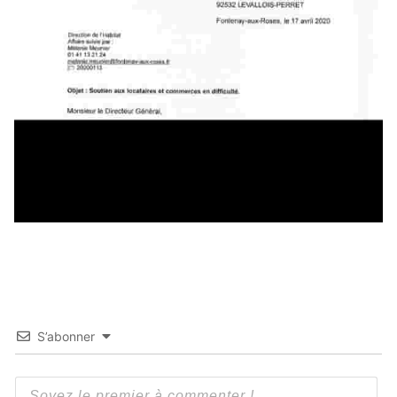
S’abonner