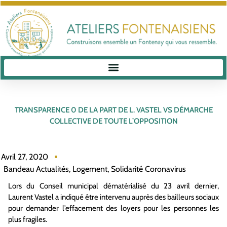
TRANSPARENCE 0 DE LA PART DE L. VASTEL VS DÉMARCHE
COLLECTIVE DE TOUTE L’OPPOSITION
Avril 27, 2020
Bandeau Actualités
,
Logement
,
Solidarité Coronavirus
Lors du Conseil municipal dématérialisé du 23 avril dernier,
Laurent Vastel a indiqué être intervenu auprès des bailleurs sociaux
pour demander l’effacement des loyers pour les personnes les
plus fragiles.