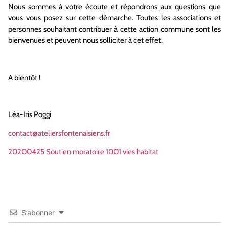
Nous sommes à votre écoute et répondrons aux questions que
vous vous posez sur cette démarche. Toutes les associations et
personnes souhaitant contribuer à cette action commune sont les
bienvenues et peuvent nous solliciter à cet effet.
A bientôt !
Léa-Iris Poggi
contact@ateliersfontenaisiens.fr
20200425 Soutien moratoire 1001 vies habitat
S’abonner