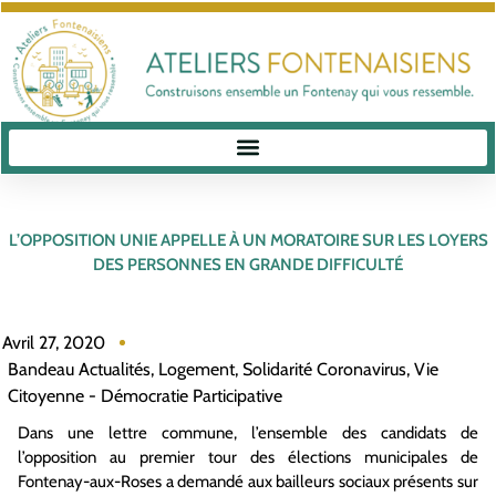
L’OPPOSITION UNIE APPELLE À UN MORATOIRE SUR LES LOYERS
DES PERSONNES EN GRANDE DIFFICULTÉ
Avril 27, 2020
Bandeau Actualités
,
Logement
,
Solidarité Coronavirus
,
Vie
Citoyenne - Démocratie Participative
Dans une lettre commune, l’ensemble des candidats de
l’opposition au premier tour des élections municipales de
Fontenay-aux-Roses a demandé aux bailleurs sociaux présents sur