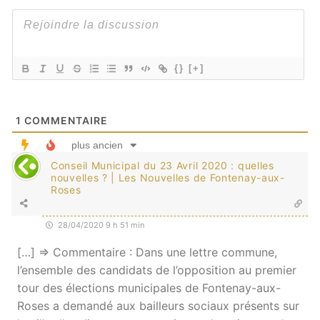
{}
[+]
1
COMMENTAIRE
plus ancien
Conseil Municipal du 23 Avril 2020 : quelles
nouvelles ? | Les Nouvelles de Fontenay-aux-
Roses
28/04/2020 9 h 51 min
[…] => Commentaire : Dans une lettre commune,
l’ensemble des candidats de l’opposition au premier
tour des élections municipales de Fontenay-aux-
Roses a demandé aux bailleurs sociaux présents sur