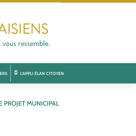
ERS
L’APPLI ÉLAN CITOYEN
E PROJET MUNICIPAL