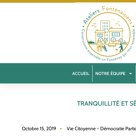
ACCUEIL
NOTRE ÉQUIPE
TRANQUILLITÉ ET S
Octobre 15, 2019
Vie Citoyenne - Démocratie Partic