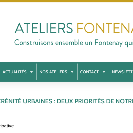
ACTUALITÉS
NOS ATELIERS
CONTACT
NEWSLETT
ÉRÉNITÉ URBAINES : DEUX PRIORITÉS DE NOTR
ipative