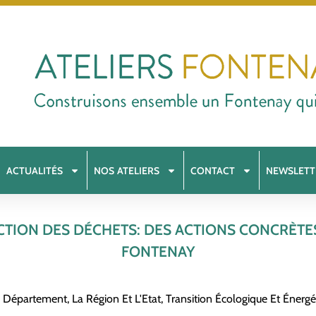
ACTUALITÉS
NOS ATELIERS
CONTACT
NEWSLETT
ION DES DÉCHETS: DES ACTIONS CONCRÈTES
FONTENAY
Le Département, La Région Et L'Etat
,
Transition Écologique Et Énergé