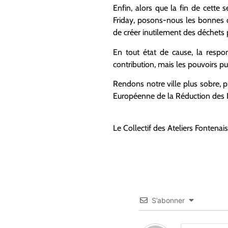
Enfin, alors que la fin de cett
Friday, posons-nous les bonnes q
de créer inutilement des déchets
En tout état de cause, la respon
contribution, mais les pouvoirs pu
Rendons notre ville plus sobre, 
Européenne de la Réduction des 
Le Collectif des Ateliers Fontenai
S’abonner