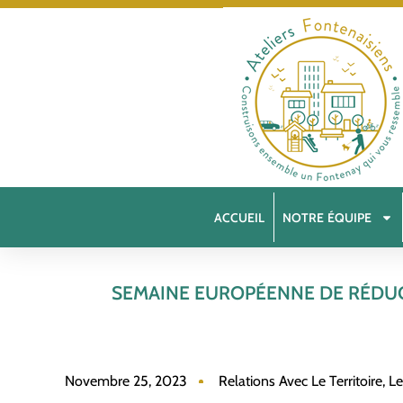
ACCUEIL
NOTRE ÉQUIPE
SEMAINE EUROPÉENNE DE RÉDUCT
Novembre 25, 2023
Relations Avec Le Territoire, 