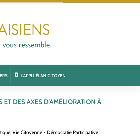
ERS
L’APPLI ÉLAN CITOYEN
 ET DES AXES D’AMÉLIORATION À
tique
,
Vie Citoyenne - Démocratie Participative