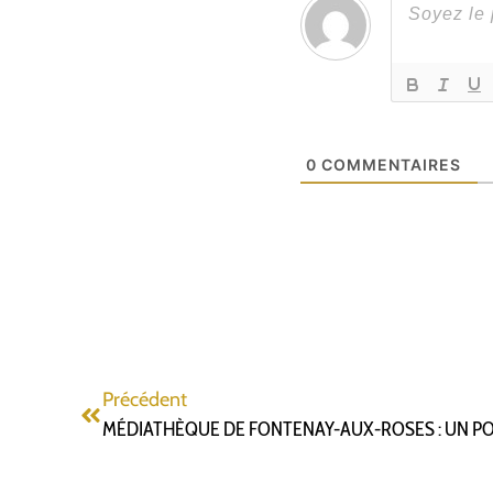
0
COMMENTAIRES
Précédent