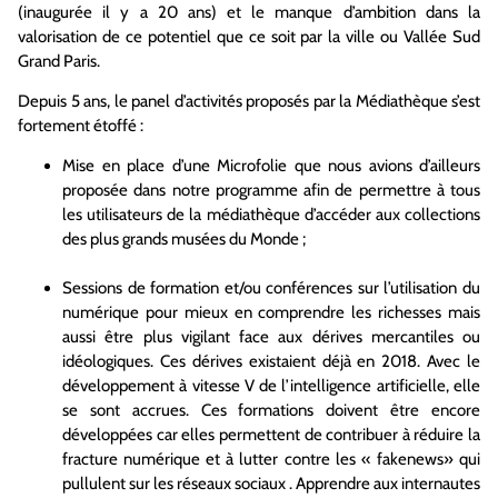
(inaugurée il y a 20 ans) et le manque d’ambition dans la
valorisation de ce potentiel que ce soit par la ville ou Vallée Sud
Grand Paris.
Depuis 5 ans, le panel d’activités proposés par la Médiathèque s’est
fortement étoffé :
Mise en place d’une Microfolie que nous avions d’ailleurs
proposée dans notre programme afin de permettre à tous
les utilisateurs de la médiathèque d’accéder aux collections
des plus grands musées du Monde ;
Sessions de formation et/ou conférences sur l’utilisation du
numérique pour mieux en comprendre les richesses mais
aussi être plus vigilant face aux dérives mercantiles ou
idéologiques. Ces dérives existaient déjà en 2018. Avec le
développement à vitesse V de l’intelligence artificielle, elle
se sont accrues. Ces formations doivent être encore
développées car elles permettent de contribuer à réduire la
fracture numérique et à lutter contre les « fakenews» qui
pullulent sur les réseaux sociaux . Apprendre aux internautes