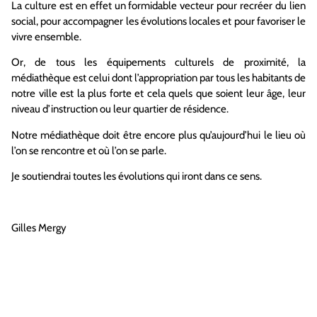
La culture est en effet un formidable vecteur pour recréer du lien
social, pour accompagner les évolutions locales et pour favoriser le
vivre ensemble.
Or, de tous les équipements culturels de proximité, la
médiathèque est celui dont l’appropriation par tous les habitants de
notre ville est la plus forte et cela quels que soient leur âge, leur
niveau d’instruction ou leur quartier de résidence.
Notre médiathèque doit être encore plus qu’aujourd’hui le lieu où
l’on se rencontre et où l’on se parle.
Je soutiendrai toutes les évolutions qui iront dans ce sens.
Gilles Mergy