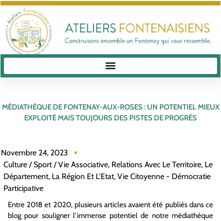
MÉDIATHÈQUE DE FONTENAY-AUX-ROSES : UN POTENTIEL MIEUX
EXPLOITÉ MAIS TOUJOURS DES PISTES DE PROGRÈS
Novembre 24, 2023
Culture / Sport / Vie Associative
,
Relations Avec Le Territoire, Le
Département, La Région Et L'Etat
,
Vie Citoyenne - Démocratie
Participative
Entre 2018 et 2020, plusieurs articles avaient été publiés dans ce
blog pour souligner l’immense potentiel de notre médiathèque