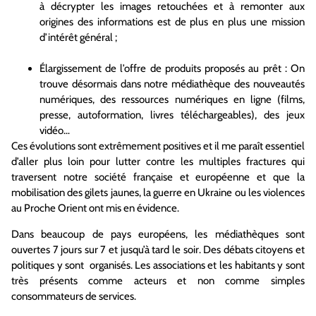
à décrypter les images retouchées et à remonter aux
origines des informations est de plus en plus une mission
d’intérêt général ;
Élargissement de l’offre de produits proposés au prêt : On
trouve désormais dans notre médiathèque des nouveautés
numériques, des ressources numériques en ligne (films,
presse, autoformation, livres téléchargeables), des jeux
vidéo…
Ces évolutions sont extrêmement positives et il me paraît essentiel
d’aller plus loin pour lutter contre les multiples fractures qui
traversent notre société française et européenne et que la
mobilisation des gilets jaunes, la guerre en Ukraine ou les violences
au Proche Orient ont mis en évidence.
Dans beaucoup de pays européens, les médiathèques sont
ouvertes 7 jours sur 7 et jusqu’à tard le soir. Des débats citoyens et
politiques y sont organisés. Les associations et les habitants y sont
très présents comme acteurs et non comme simples
consommateurs de services.