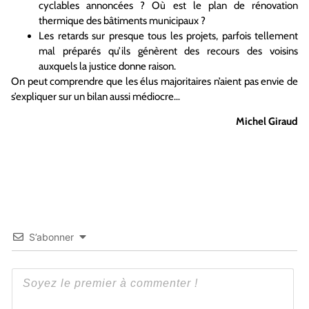
cyclables annoncées ? Où est le plan de rénovation
thermique des bâtiments municipaux ?
Les retards sur presque tous les projets, parfois tellement
mal préparés qu’ils génèrent des recours des voisins
auxquels la justice donne raison.
On peut comprendre que les élus majoritaires n’aient pas envie de
s’expliquer sur un bilan aussi médiocre…
Michel Giraud
S’abonner