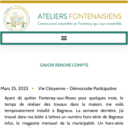
SAVOIR RENDRE COMPTE
Mars 25, 2023
Vie Citoyenne - Démocratie Participative
Ayant dû quitter Fontenay-aux-Roses pour quelques mois, le
temps de réaliser des travaux dans la maison, me voilà
temporairement installé à Bagneux. La semaine dernière, j’ai
trouvé dans ma boîte à lettres un numéro hors-série de
Bagneux
infos
, le magazine mensuel de la municipalité. Un hors-série